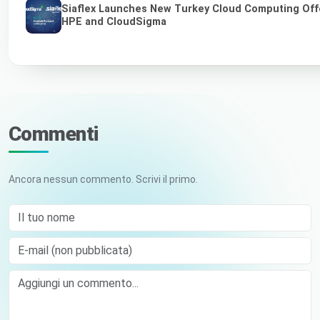
Siaflex Launches New Turkey Cloud Computing Off
HPE and CloudSigma
Commenti
Ancora nessun commento. Scrivi il primo.
Il tuo nome
E-mail (non pubblicata)
Comment