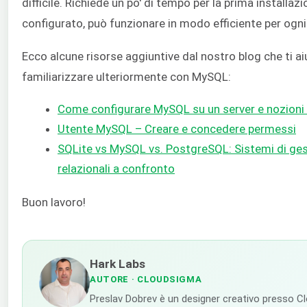
difficile. Richiede un po' di tempo per la prima installaz
configurato, può funzionare in modo efficiente per ogni
Ecco alcune risorse aggiuntive dal nostro blog che ti a
familiarizzare ulteriormente con MySQL:
Come configurare MySQL su un server e nozioni
Utente MySQL – Creare e concedere permessi
SQLite vs MySQL vs. PostgreSQL: Sistemi di ges
relazionali a confronto
Buon lavoro!
Hark Labs
AUTORE
· CLOUDSIGMA
Preslav Dobrev è un designer creativo presso C