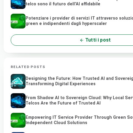
telco sono il futuro dell'AI affidabile
Potenziare i provider di servizi IT attraverso soluz
green e indipendenti dagli hyperscaler
Tutti i post
RELATED POSTS
Designing the Future: How Trusted AI and Soverei
Transforming Digital Experiences
From Shadow AI to Sovereign Cloud: Why Local Ser
Telcos Are the Future of Trusted AI
Empowering IT Service Provider Through Green So
Independent Cloud Solutions