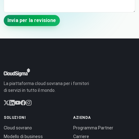
Invia per la revisione
La piattaforma cloud sovrana per i fornitori
di servizi in tutto il mondo.
SOLUZIONI
AZIENDA
Cloud sovrano
Programma Partner
Modello di business
Carriere