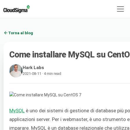
Torna al blog
Come installare MySQL su CentO
Hark Labs
2021-08-11 · 4 min read
MySQL
è uno dei sistemi di gestione di database più pop
applicazioni server. Per i webmaster, è uno strumento 
imparare. MySQL è un database relazionale che utilizz