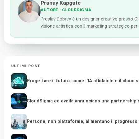
Pranay Kapgate
AUTORE
· CLOUDSIGMA
Preslav Dobrev è un designer creativo presso Clou
visione artistica con il marketing strategico per
ULTIMI POST
Progettare il futuro: come l'IA affidabile e il clou
CloudSigma ed evoila annunciano una partnership st
Persone, non piattaforme, alimentano il progresso