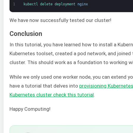
1
kubectl 
delete 
deployment 
nginx
We have now successfully tested our cluster!
Conclusion
In this tutorial, you have learned how to install a Kube
Kubernetes toolset, created a pod network, and joined
cluster. This should work as a foundation to working w
While we only used one worker node, you can extend you
have a tutorial that delves into
provisioning Kubernete
Kubernetes cluster check this tutorial
.
Happy Computing!