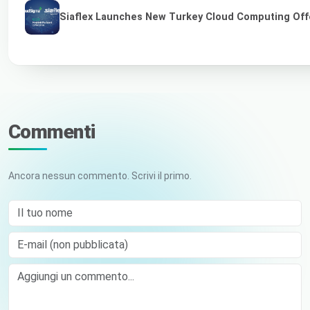
Siaflex Launches New Turkey Cloud Computing Off
Commenti
Ancora nessun commento. Scrivi il primo.
Il tuo nome
E-mail (non pubblicata)
Comment