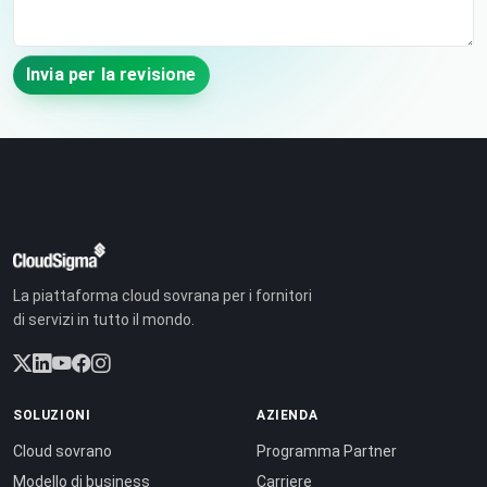
Invia per la revisione
La piattaforma cloud sovrana per i fornitori
di servizi in tutto il mondo.
SOLUZIONI
AZIENDA
Cloud sovrano
Programma Partner
Modello di business
Carriere