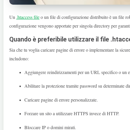
Un
.htaccess
file
o un file di configurazione distribuito è un file ro
configurazione vengono apportate per singola directory per garantir
Quando è preferibile utilizzare il file .htac
Sia che tu voglia caricare pagine di errore o implementare la sicu
includono:
Aggiungere reindirizzamenti per un URL specifico o un 
Abilitare la protezione tramite password su determinate dir
Caricare pagine di errore personalizzate.
Forzare un sito a utilizzare HTTPS invece di HTTP.
Bloccare IP o domini mirati.