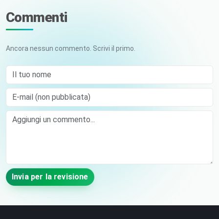
Commenti
Ancora nessun commento. Scrivi il primo.
Il tuo nome
E-mail (non pubblicata)
Comment
Invia per la revisione