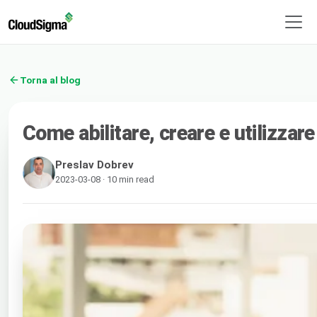
Torna al blog
Come abilitare, creare e utilizzare 
Preslav Dobrev
2023-03-08 · 10 min read