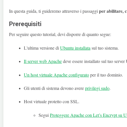
per abilitare, c
In questa guida, ti guideremo attraverso i passaggi
Prerequisiti
Per seguire questo tutorial, devi disporre di quanto segue:
L'ultima versione di
Ubuntu installata
sul tuo sistema.
Il server web Apache
deve essere installato sul tuo server
Un host virtuale Apache configurato
per il tuo dominio.
Gli utenti di sistema devono avere
privilegi sudo
.
Host virtuale protetto con SSL.
Segui
Proteggere Apache con Let’s Encrypt su 