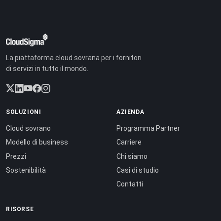
La piattaforma cloud sovrana per i fornitori
di servizi in tutto il mondo.
SOLUZIONI
AZIENDA
Cloud sovrano
Programma Partner
Modello di business
Carriere
Prezzi
Chi siamo
Sostenibilità
Casi di studio
Contatti
RISORSE