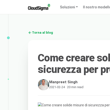
Soluzioni
Il nostro modell
Torna al blog
Come creare sol
sicurezza per pr
Manpreet Singh
2021-02-24 · 20 min read