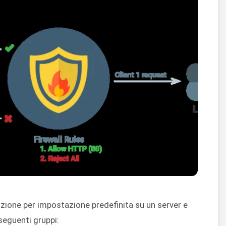
uzione per impostazione predefinita su un server e
seguenti gruppi: