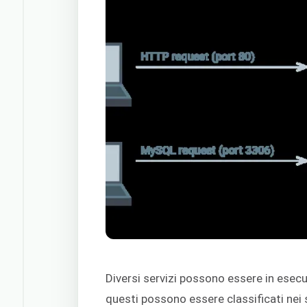
Diversi servizi possono essere in esec
questi possono essere classificati nei 