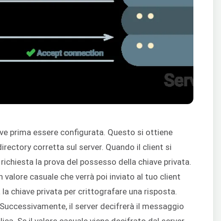
ve prima essere configurata. Questo si ottiene
irectory corretta sul server. Quando il client si
à richiesta la prova del possesso della chiave privata.
 valore casuale che verrà poi inviato al tuo client
rà la chiave privata per crittografare una risposta.
. Successivamente, il server decifrerà il messaggio