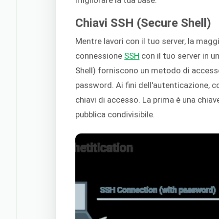
Chiavi SSH (Secure Shell)
Mentre lavori con il tuo server, la magg
connessione
SSH
con il tuo server in u
Shell) forniscono un metodo di accesso 
password. Ai fini dell'autenticazione, 
chiavi di accesso. La prima è una chiave
pubblica condivisibile.