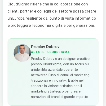
CloudSigma ritiene che la collaborazione con
clienti, partner e colleghi del settore possa creare
un’Europa resiliente dal punto di vista informatico
e proteggere l’economia digitale per generazioni.
Preslav Dobrev
AUTORE
· CLOUDSIGMA
Preslav Dobrev è un designer creativo
presso CloudSigma, con un focus su
un'identità aziendale coerente
attraverso l'uso di canali di marketing
tradizionali e innovativi. È abile nel
fondere la visione artistica con il
marketing strategico per creare
narrazioni di brand di grande impatto.