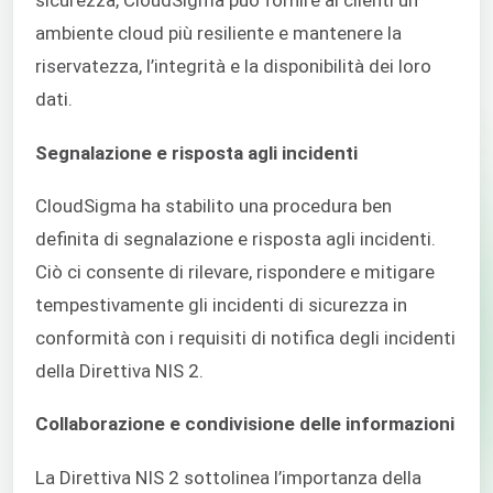
sicurezza, CloudSigma può fornire ai clienti un
ambiente cloud più resiliente e mantenere la
riservatezza, l’integrità e la disponibilità dei loro
dati.
Segnalazione e risposta agli incidenti
CloudSigma ha stabilito una procedura ben
definita di segnalazione e risposta agli incidenti.
Ciò ci consente di rilevare, rispondere e mitigare
tempestivamente gli incidenti di sicurezza in
conformità con i requisiti di notifica degli incidenti
della Direttiva NIS 2.
Collaborazione e condivisione delle informazioni
La Direttiva NIS 2 sottolinea l’importanza della