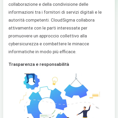
collaborazione e della condivisione delle
informazioni tra i fornitori di servizi digitali e le
autorità competenti. CloudSigma collabora
attivamente con le parti interessate per
promuovere un approccio collettivo alla
cybersicurezza e combattere le minacce
informatiche in modo più efficace.
Trasparenza e responsabilità