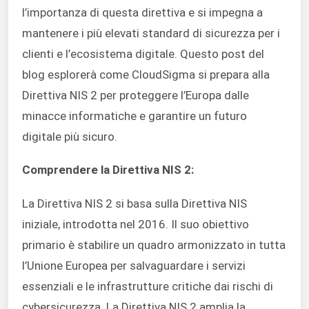
l’importanza di questa direttiva e si impegna a
mantenere i più elevati standard di sicurezza per i
clienti e l’ecosistema digitale. Questo post del
blog esplorerà come CloudSigma si prepara alla
Direttiva NIS 2 per proteggere l’Europa dalle
minacce informatiche e garantire un futuro
digitale più sicuro.
Comprendere la Direttiva NIS 2:
La Direttiva NIS 2 si basa sulla Direttiva NIS
iniziale, introdotta nel 2016. Il suo obiettivo
primario è stabilire un quadro armonizzato in tutta
l’Unione Europea per salvaguardare i servizi
essenziali e le infrastrutture critiche dai rischi di
cybersicurezza. La Direttiva NIS 2 amplia la