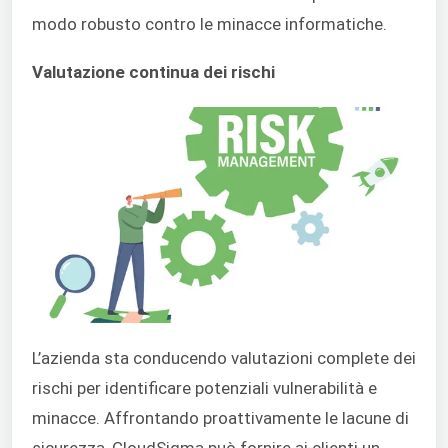
modo robusto contro le minacce informatiche.
Valutazione continua dei rischi
L’azienda sta conducendo valutazioni complete dei
rischi per identificare potenziali vulnerabilità e
minacce. Affrontando proattivamente le lacune di