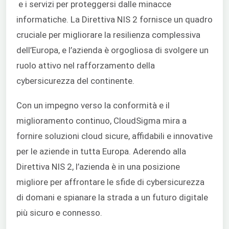
e i servizi per proteggersi dalle minacce
informatiche. La Direttiva NIS 2 fornisce un quadro
cruciale per migliorare la resilienza complessiva
dell’Europa, e l’azienda è orgogliosa di svolgere un
ruolo attivo nel rafforzamento della
cybersicurezza del continente.
Con un impegno verso la conformità e il
miglioramento continuo, CloudSigma mira a
fornire soluzioni cloud sicure, affidabili e innovative
per le aziende in tutta Europa. Aderendo alla
Direttiva NIS 2, l’azienda è in una posizione
migliore per affrontare le sfide di cybersicurezza
di domani e spianare la strada a un futuro digitale
più sicuro e connesso.