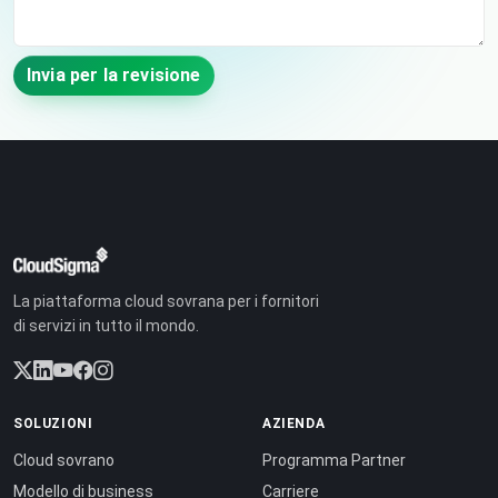
Invia per la revisione
La piattaforma cloud sovrana per i fornitori
di servizi in tutto il mondo.
SOLUZIONI
AZIENDA
Cloud sovrano
Programma Partner
Modello di business
Carriere