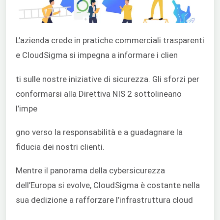
L’azienda crede in pratiche commerciali trasparenti
e CloudSigma si impegna a informare i clien
ti sulle nostre iniziative di sicurezza. Gli sforzi per
conformarsi alla Direttiva NIS 2 sottolineano
l’impe
gno verso la responsabilità e a guadagnare la
fiducia dei nostri clienti.
Mentre il panorama della cybersicurezza
dell’Europa si evolve, CloudSigma è costante nella
sua dedizione a rafforzare l’infrastruttura cloud