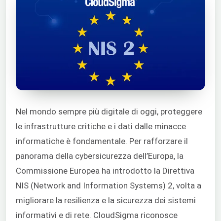
Nel mondo sempre più digitale di oggi, proteggere
le infrastrutture critiche e i dati dalle minacce
informatiche è fondamentale. Per rafforzare il
panorama della cybersicurezza dell’Europa, la
Commissione Europea ha introdotto la Direttiva
NIS (Network and Information Systems) 2, volta a
migliorare la resilienza e la sicurezza dei sistemi
informativi e di rete. CloudSigma riconosce