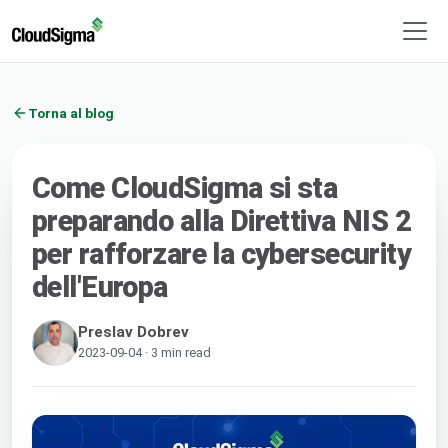
Torna al blog
Come CloudSigma si sta
preparando alla Direttiva NIS 2
per rafforzare la cybersecurity
dell'Europa
Preslav Dobrev
2023-09-04 · 3 min read