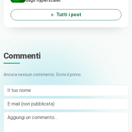
dagli hyperscaler
Tutti i post
Commenti
Ancora nessun commento. Scrivi il primo.
Il tuo nome
E-mail (non pubblicata)
Comment