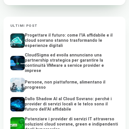
ULTIMI POST
Progettare il futuro: come l'IA affidabile e il
cloud sovrano stanno trasformando le
esperienze digitali
CloudSigma ed evoila annunciano una
partnership strategica per garantire la
continuità VMware a service provider e
imprese
Persone, non piattaforme, alimentano il
progresso
Dallo Shadow AI al Cloud Sovrano: perché i
provider di servizi locali e le telco sono il
futuro dell'AI affidabile
Potenziare i provider di servizi IT attraverso
soluzioni cloud sovrane, green e indipendenti