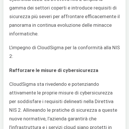
gamma dei settori coperti e introduce requisiti di
sicurezza più severi per affrontare efficacemente il
panorama in continua evoluzione delle minacce
informatiche.
L’impegno di CloudSigma per la conformità alla NIS
2:
Rafforzare le misure di cybersicurezza
CloudSigma sta rivedendo e potenziando
attivamente le proprie misure di cybersicurezza
per soddisfare i requisiti delineati nella Direttiva
NIS 2. Allineando le pratiche di sicurezza a queste
nuove normative, l’azienda garantirà che
l’infrastruttura e i servizi cloud siano protetti in