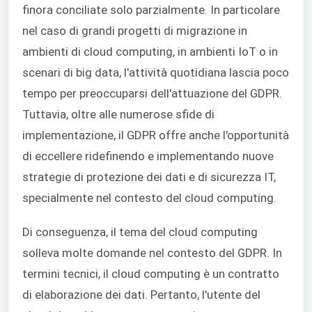
finora conciliate solo parzialmente. In particolare
nel caso di grandi progetti di migrazione in
ambienti di cloud computing, in ambienti IoT o in
scenari di big data, l'attività quotidiana lascia poco
tempo per preoccuparsi dell'attuazione del GDPR.
Tuttavia, oltre alle numerose sfide di
implementazione, il GDPR offre anche l'opportunità
di eccellere ridefinendo e implementando nuove
strategie di protezione dei dati e di sicurezza IT,
specialmente nel contesto del cloud computing.
Di conseguenza, il tema del cloud computing
solleva molte domande nel contesto del GDPR. In
termini tecnici, il cloud computing è un contratto
di elaborazione dei dati. Pertanto, l'utente del