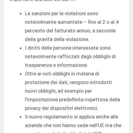
Le sanzioni per le violazioni sono
notevolmente aumentate – fino al 2 o al 4
percento del fatturato annuo, a seconda
della gravità della violazione.
I diritti delle persone interessate sono
notevolmente rafforzati dagli obblighi di
trasparenza e informazione.
Oltre ai noti obblighi in materia di
protezione dei dati, vengono introdotti
nuovi obblighi, ad esempio per
l'impostazione predefinita rispettosa della
privacy dei dispositivi elettronici.
Il nuovo regolamento si applica anche alle
aziende che non hanno sede nell'UE ma che