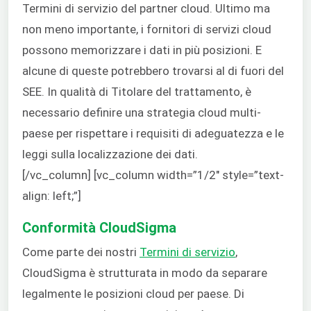
Termini di servizio del partner cloud. Ultimo ma
non meno importante, i fornitori di servizi cloud
possono memorizzare i dati in più posizioni. E
alcune di queste potrebbero trovarsi al di fuori del
SEE. In qualità di Titolare del trattamento, è
necessario definire una strategia cloud multi-
paese per rispettare i requisiti di adeguatezza e le
leggi sulla localizzazione dei dati.
[/vc_column] [vc_column width=”1/2″ style=”text-
align: left;”]
Conformità CloudSigma
Come parte dei nostri
Termini di servizio
,
CloudSigma è strutturata in modo da separare
legalmente le posizioni cloud per paese. Di