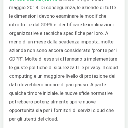
maggio 2018. Di conseguenza, le aziende di tutte
le dimensioni devono esaminare le modifiche
introdotte dal GDPR e identificare le implicazioni
organizzative e tecniche specifiche per loro. A
meno di un mese dalla scadenza imposta, molte
aziende non sono ancora considerate "pronte per il
GDPR". Molte di esse si affannano a implementare
le giuste politiche di sicurezza IT e privacy. Il cloud
computing e un maggiore livello di protezione dei
dati dovrebbero andare di pari passo. A parte
qualche timore iniziale, le nuove sfide normative
potrebbero potenzialmente aprire nuove
opportunità sia per i fornitori di servizi cloud che
per gli utenti del cloud.