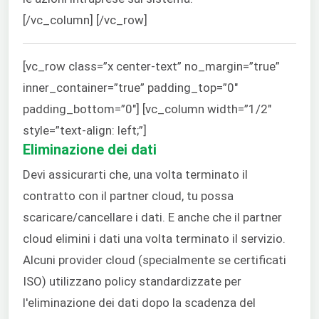
[/vc_column] [/vc_row]
[vc_row class=”x center-text” no_margin=”true”
inner_container=”true” padding_top=”0″
padding_bottom=”0″] [vc_column width=”1/2″
style=”text-align: left;”]
Eliminazione dei dati
Devi assicurarti che, una volta terminato il
contratto con il partner cloud, tu possa
scaricare/cancellare i dati. E anche che il partner
cloud elimini i dati una volta terminato il servizio.
Alcuni provider cloud (specialmente se certificati
ISO) utilizzano policy standardizzate per
l'eliminazione dei dati dopo la scadenza del