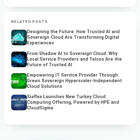
RELATED POSTS
Designing the Future: How Trusted AI and
Sovereign Cloud Are Transforming Digital
Experiences
From Shadow AI to Sovereign Cloud: Why
Local Service Providers and Telcos Are the
Future of Trusted AI
Empowering IT Service Provider Through
Green Sovereign Hyperscaler-Independent
Cloud Solutions
Siaflex Launches New Turkey Cloud
Computing Offering, Powered by HPE and
CloudSigma