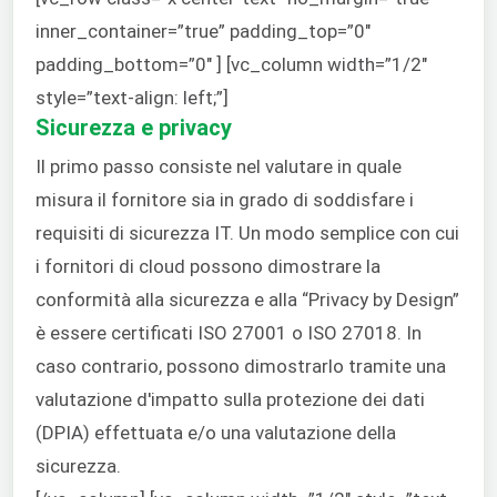
inner_container=”true” padding_top=”0″
padding_bottom=”0″ ] [vc_column width=”1/2″
style=”text-align: left;”]
Sicurezza e privacy
Il primo passo consiste nel valutare in quale
misura il fornitore sia in grado di soddisfare i
requisiti di sicurezza IT. Un modo semplice con cui
i fornitori di cloud possono dimostrare la
conformità alla sicurezza e alla “Privacy by Design”
è essere certificati ISO 27001 o ISO 27018. In
caso contrario, possono dimostrarlo tramite una
valutazione d'impatto sulla protezione dei dati
(DPIA) effettuata e/o una valutazione della
sicurezza.