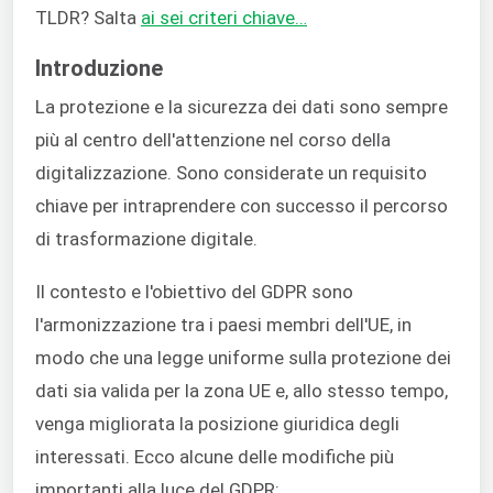
TLDR? Salta
ai sei criteri chiave…
Introduzione
La protezione e la sicurezza dei dati sono sempre
più al centro dell'attenzione nel corso della
digitalizzazione. Sono considerate un requisito
chiave per intraprendere con successo il percorso
di trasformazione digitale.
Il contesto e l'obiettivo del GDPR sono
l'armonizzazione tra i paesi membri dell'UE, in
modo che una legge uniforme sulla protezione dei
dati sia valida per la zona UE e, allo stesso tempo,
venga migliorata la posizione giuridica degli
interessati. Ecco alcune delle modifiche più
importanti alla luce del GDPR: