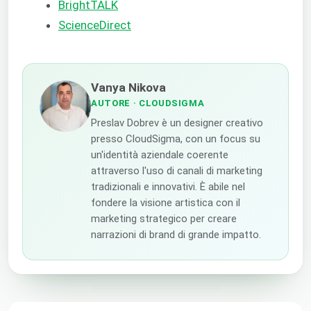
BrightTALK
ScienceDirect
Vanya Nikova
AUTORE
· CLOUDSIGMA
Preslav Dobrev è un designer creativo
presso CloudSigma, con un focus su
un'identità aziendale coerente
attraverso l'uso di canali di marketing
tradizionali e innovativi. È abile nel
fondere la visione artistica con il
marketing strategico per creare
narrazioni di brand di grande impatto.