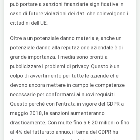
può portare a sanzioni finanziarie significative in
caso di future violazioni dei dati che coinvolgono i
cittadini dell'UE.
Oltre a un potenziale danno materiale, anche un
potenziale danno alla reputazione aziendale è di
grande importanza. I media sono pronti a
pubblicizzare i problemi di privacy. Questo è un
colpo di avvertimento per tutte le aziende che
devono ancora mettere in campo le competenze
necessarie per conformarsi ai nuovi requisiti.
Questo perché con l'entrata in vigore del GDPR a
maggio 2018, le sanzioni aumenteranno
drasticamente. Con multe fino a € 20 milioni o fino
al 4% del fatturato annuo, il tema del GDPR ha