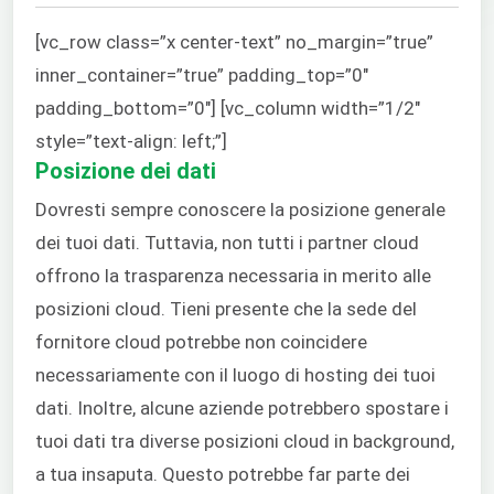
[vc_row class=”x center-text” no_margin=”true”
inner_container=”true” padding_top=”0″
padding_bottom=”0″] [vc_column width=”1/2″
style=”text-align: left;”]
Posizione dei dati
Dovresti sempre conoscere la posizione generale
dei tuoi dati. Tuttavia, non tutti i partner cloud
offrono la trasparenza necessaria in merito alle
posizioni cloud. Tieni presente che la sede del
fornitore cloud potrebbe non coincidere
necessariamente con il luogo di hosting dei tuoi
dati. Inoltre, alcune aziende potrebbero spostare i
tuoi dati tra diverse posizioni cloud in background,
a tua insaputa. Questo potrebbe far parte dei