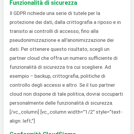
Funzionalità di sicurezza
Il GDPR richiede una serie di tutele per la
protezione dei dati, dalla crittografia a riposo e in
transito ai controlli di accesso, fino alla
pseudonimizzazione e all'anonimizzazione dei
dati. Per ottenere questo risultato, scegli un
partner cloud che offra un numero sufficiente di
funzionalità di sicurezza tra cui scegliere. Ad
esempio – backup, crittografia, politiche di
controllo degli accessi e altro. Se il tuo partner
cloud non dispone di tale politica, dovrai occuparti
personalmente delle funzionalità di sicurezza.
[/vc_column] [vc_column width=”1/2″ style=”text-
align: left;”]