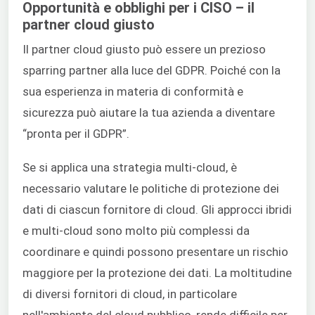
Opportunità e obblighi per i CISO – il
partner cloud giusto
Il partner cloud giusto può essere un prezioso
sparring partner alla luce del GDPR. Poiché con la
sua esperienza in materia di conformità e
sicurezza può aiutare la tua azienda a diventare
“pronta per il GDPR”.
Se si applica una strategia multi-cloud, è
necessario valutare le politiche di protezione dei
dati di ciascun fornitore di cloud. Gli approcci ibridi
e multi-cloud sono molto più complessi da
coordinare e quindi possono presentare un rischio
maggiore per la protezione dei dati. La moltitudine
di diversi fornitori di cloud, in particolare