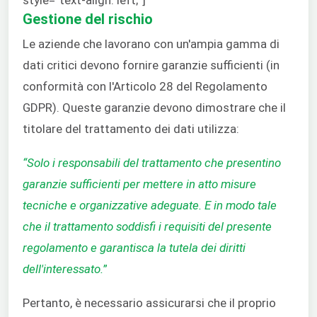
Gestione del rischio
Le aziende che lavorano con un'ampia gamma di
dati critici devono fornire garanzie sufficienti (in
conformità con l'Articolo 28 del Regolamento
GDPR). Queste garanzie devono dimostrare che il
titolare del trattamento dei dati utilizza:
“Solo i responsabili del trattamento che presentino
garanzie sufficienti per mettere in atto misure
tecniche e organizzative adeguate. E in modo tale
che il trattamento soddisfi i requisiti del presente
regolamento e garantisca la tutela dei diritti
dell'interessato.
”
Pertanto, è necessario assicurarsi che il proprio