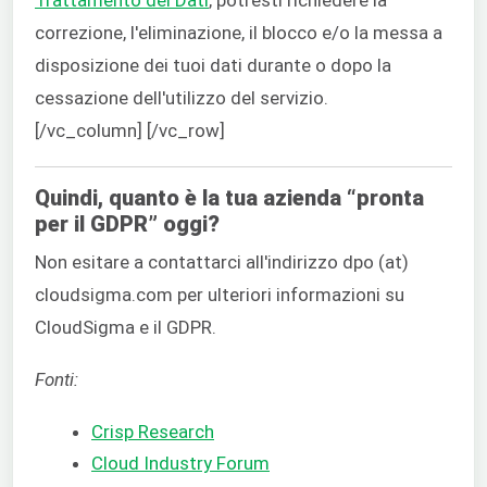
correzione, l'eliminazione, il blocco e/o la messa a
disposizione dei tuoi dati durante o dopo la
cessazione dell'utilizzo del servizio.
[/vc_column] [/vc_row]
Quindi, quanto è la tua azienda “pronta
per il GDPR” oggi?
Non esitare a contattarci all'indirizzo dpo (at)
cloudsigma.com per ulteriori informazioni su
CloudSigma e il GDPR.
Fonti:
Crisp Research
Cloud Industry Forum