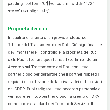
padding_bottom=”0″] [vc_column width=”1/2″
style=”text-align: left;”]
La mia
Proprietà dei dati
In qualità di cliente di un provider cloud, sei il
Titolare del Trattamento dei Dati. Ciò significa che
devi mantenere il controllo e la proprietà dei tuoi
dati. Puoi ottenere questo risultato firmando un
Accordo sul Trattamento dei Dati con il tuo
partner cloud per garantire che il partner rispetti i
requisiti di protezione della privacy dei dati previsti
dal GDPR. Puoi redigere il tuo accordo personale o
verificare se il tuo partner cloud ha creato un DPA
come parte standard dei Termini di Servizio. Il