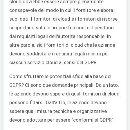
cloud dovrebbe essere sempre pienamente
consapevole del modo in cui il fornitore elabora i
suoi dati. I fornitori di cloud e i fornitori di risorse
supportano solo le proprie funzioni e dipendono
dai requisiti legali dell'autorità responsabile. In
altre parole, sia i fornitori di cloud che le aziende
devono soddisfare i requisiti legali minimi per
ciascun servizio cloud ai sensi del GDPR.
Come sfruttare le potenziali sfide alla base del
GDPR? Ci sono due domande principali. Da un lato,
le aziende devono sapere di quali fornitori di cloud
possono fidarsi. Dall'altro, le aziende devono
sapere quali misure tecniche e organizzative
devono adottare per essere “conformi al GDPR”.