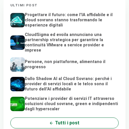
ULTIMI POST
Progettare il futuro: come l'IA affidabile e il
cloud sovrano stanno trasformando le
esperienze digitali
CloudSigma ed evoila annunciano una
partnership strategica per garantire la
continuità VMware a service provider e
imprese
Persone, non piattaforme, alimentano il
progresso
Dallo Shadow AI al Cloud Sovrano: perché i
provider di servizi locali e le telco sono il
futuro dell'AI affidabile
Potenziare i provider di servizi IT attraverso
soluzioni cloud sovrane, green e indipendenti
dagli hyperscaler
Tutti i post