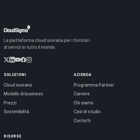
La piattaforma cloud sovrana per i fornitori
di servizi in tutto il mondo.
SOLUZIONI
AZIENDA
Cloud sovrano
Programma Partner
Modello di business
Carriere
Prezzi
Chi siamo
Sostenibilità
Casi di studio
Contatti
RISORSE