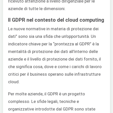
ricevuto attenzione a livello dirigenziale per le
aziende di tutte le dimensioni.
Il GDPR nel contesto del cloud computing
Le nuove normative in materia di protezione dei
dati” sono sia una sfida che un'opportunità. Un
indicatore chiave per la “prontezza al GDPR” è la
mentalità di protezione dei dati all'interno delle
aziende e il livello di protezione dei dati fornito, il
che significa cosa, dove e come i carichi di lavoro
critici per il business operano sulle infrastrutture
cloud.
Per molte aziende, il GDPR è un progetto
complesso. Le sfide legali, tecniche e
organizzative introdotte dal GDPR sono state