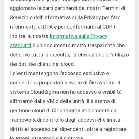
aggiornato le parti pertinenti dei nostri Termini di
Servizio e dell'Informativa sulla Privacy per fare
riferimento al DPA e per conformarci al GDPR.
Inoltre, la nostra
Informativa sulla Privacy
standard
è un documento molto trasparente che
descrive tutta la raccolta, l'archiviazione e l'utilizzo
dei dati dei clienti nel cloud.
I clienti mantengono l'accesso esclusivo e
completo ai propri dati a livello di file system. Il
sistema CloudSigma non ha accesso o visibilità
all'interno delle VM o delle unità. Il sistema di
gestione cloud di CloudSigma implementa un
framework di controllo degli accessi che limita i
diritti e l'accesso dei dipendenti, oltre a registrare
le azioni intraprese sul sistema.