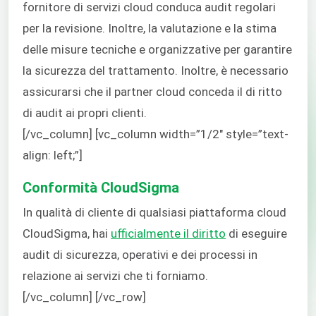
fornitore di servizi cloud conduca audit regolari
per la revisione. Inoltre, la valutazione e la stima
delle misure tecniche e organizzative per garantire
la sicurezza del trattamento. Inoltre, è necessario
assicurarsi che il partner cloud conceda il di ritto
di audit ai propri clienti.
[/vc_column] [vc_column width=”1/2″ style=”text-
align: left;”]
Conformità CloudSigma
In qualità di cliente di qualsiasi piattaforma cloud
CloudSigma, hai
ufficialmente il diritto
di eseguire
audit di sicurezza, operativi e dei processi in
relazione ai servizi che ti forniamo.
[/vc_column] [/vc_row]