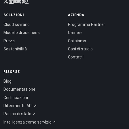
SOLUZIONI
AZIENDA
Cloud sovrano
Programma Partner
Modello di business
Carriere
Prezzi
Chi siamo
Sostenibilità
Casi di studio
Contatti
RISORSE
Blog
Documentazione
Certificazioni
Riferimento API ↗
Pagina di stato ↗
Intelligenza come servizio ↗