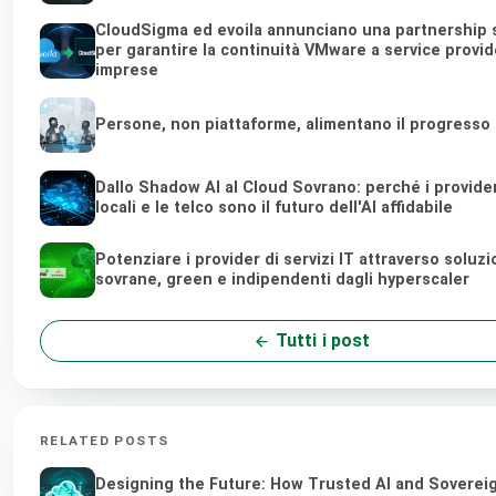
CloudSigma ed evoila annunciano una partnership 
per garantire la continuità VMware a service provid
imprese
Persone, non piattaforme, alimentano il progresso
Dallo Shadow AI al Cloud Sovrano: perché i provider
locali e le telco sono il futuro dell'AI affidabile
Potenziare i provider di servizi IT attraverso soluzi
sovrane, green e indipendenti dagli hyperscaler
Tutti i post
RELATED POSTS
Designing the Future: How Trusted AI and Soverei