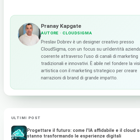
Pranay Kapgate
AUTORE
· CLOUDSIGMA
Preslav Dobrev è un designer creativo presso
CloudSigma, con un focus su un'identità aziend
coerente attraverso l'uso di canali di marketing
tradizionali e innovativi. È abile nel fondere la vi
artistica con il marketing strategico per creare
narrazioni di brand di grande impatto.
ULTIMI POST
Progettare il futuro: come l'IA affidabile e il cloud 
stanno trasformando le esperienze digitali