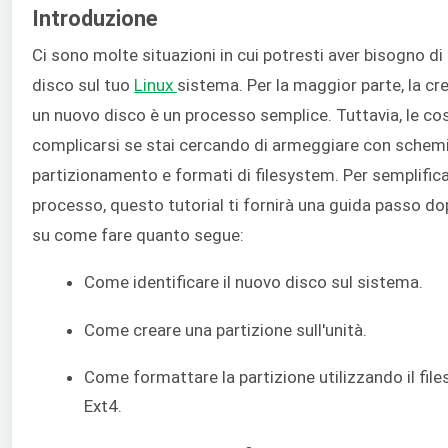
Introduzione
Ci sono molte situazioni in cui potresti aver bisogno d
disco sul tuo
Linux
sistema. Per la maggior parte, la cr
un nuovo disco è un processo semplice. Tuttavia, le c
complicarsi se stai cercando di armeggiare con schemi
partizionamento e formati di filesystem. Per semplificar
processo, questo tutorial ti fornirà una guida passo d
su come fare quanto segue:
Come identificare il nuovo disco sul sistema.
Come creare una partizione sull'unità.
Come formattare la partizione utilizzando il fil
Ext4.