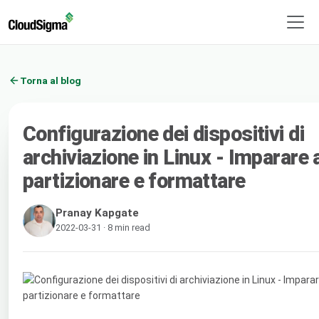
Torna al blog
Configurazione dei dispositivi di
archiviazione in Linux - Imparare 
partizionare e formattare
Pranay Kapgate
2022-03-31 · 8 min read