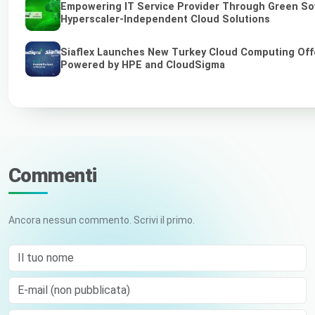
Empowering IT Service Provider Through Green So
Hyperscaler-Independent Cloud Solutions
Siaflex Launches New Turkey Cloud Computing Off
Powered by HPE and CloudSigma
Commenti
Ancora nessun commento. Scrivi il primo.
Il tuo nome
E-mail (non pubblicata)
Comment