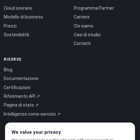
Cloud sovrano
Programma Partner
Modello di business
Carriere
Prezzi
Chi siamo
Sostenibilità
Casi di studio
Contatti
RISORSE
Blog
Documentazione
Certificazioni
Riferimento API ↗
Pagina di stato ↗
Intelligenza come servizio ↗
We value your privacy