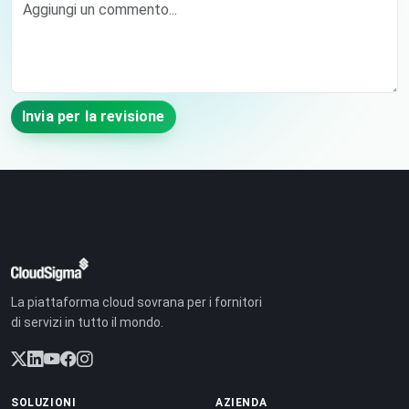
Invia per la revisione
La piattaforma cloud sovrana per i fornitori
di servizi in tutto il mondo.
SOLUZIONI
AZIENDA