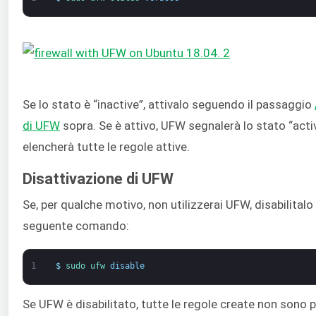
Se lo stato è “inactive”, attivalo seguendo il passaggio
di UFW
sopra. Se è attivo, UFW segnalerà lo stato “acti
elencherà tutte le regole attive.
Disattivazione di UFW
Se, per qualche motivo, non utilizzerai UFW, disabilitalo
seguente comando:
1
$
sudo 
ufw 
disable
Se UFW è disabilitato, tutte le regole create non sono pi