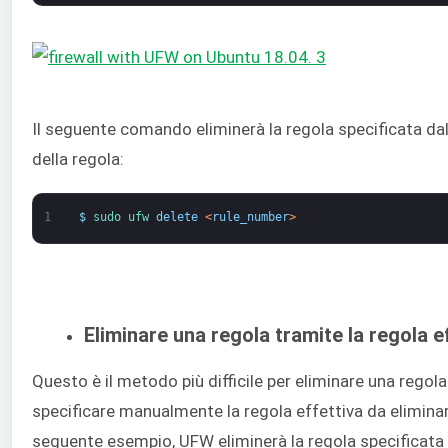
Il seguente comando eliminerà la regola specificata d
della regola:
1
$
sudo 
ufw 
delete
<
rule_number
>
Eliminare una regola tramite la regola e
Questo è il metodo più difficile per eliminare una regola
specificare manualmente la regola effettiva da eliminar
seguente esempio, UFW eliminerà la regola specificata