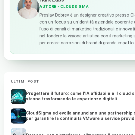
AUTORE
· CLOUDSIGMA
Preslav Dobrev è un designer creativo presso C
con un focus su un'identità aziendale coerente 
l'uso di canali di marketing tradizionali e innovativ
nel fondere la visione artistica con il marketing
per creare narrazioni di brand di grande impatto.
ULTIMI POST
Progettare il futuro: come l'IA affidabile e il cloud 
stanno trasformando le esperienze digitali
CloudSigma ed evoila annunciano una partnership 
per garantire la continuità VMware a service provi