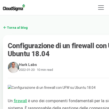
Torna al blog
Configurazione di un firewall co
Ubuntu 18.04
Hark Labs
2022-01-20 · 10 min read
Un
firewall
è uno dei componenti fondamentali per la si
sistema. È responsabile della gestione delle connession