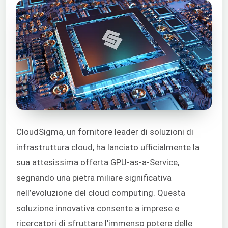
CloudSigma, un fornitore leader di soluzioni di
infrastruttura cloud, ha lanciato ufficialmente la
sua attesissima offerta GPU-as-a-Service,
segnando una pietra miliare significativa
nell’evoluzione del cloud computing. Questa
soluzione innovativa consente a imprese e
ricercatori di sfruttare l’immenso potere delle