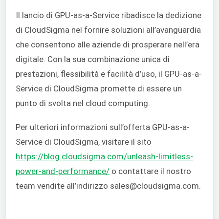
Il lancio di GPU-as-a-Service ribadisce la dedizione
di CloudSigma nel fornire soluzioni all’avanguardia
che consentono alle aziende di prosperare nell’era
digitale. Con la sua combinazione unica di
prestazioni, flessibilità e facilità d’uso, il GPU-as-a-
Service di CloudSigma promette di essere un
punto di svolta nel cloud computing.
Per ulteriori informazioni sull’offerta GPU-as-a-
Service di CloudSigma, visitare il sito
https://blog.cloudsigma.com/unleash-limitless-
power-and-performance/
o contattare il nostro
team vendite all’indirizzo sales@cloudsigma.com.