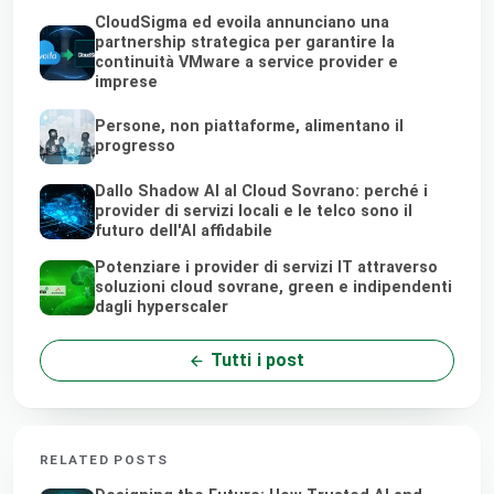
CloudSigma ed evoila annunciano una
partnership strategica per garantire la
continuità VMware a service provider e
imprese
Persone, non piattaforme, alimentano il
progresso
Dallo Shadow AI al Cloud Sovrano: perché i
provider di servizi locali e le telco sono il
futuro dell'AI affidabile
Potenziare i provider di servizi IT attraverso
soluzioni cloud sovrane, green e indipendenti
dagli hyperscaler
Tutti i post
RELATED POSTS