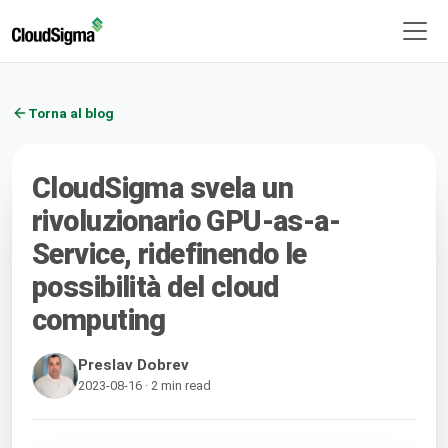
Torna al blog
CloudSigma svela un
rivoluzionario GPU-as-a-
Service, ridefinendo le
possibilità del cloud
computing
Preslav Dobrev
2023-08-16 · 2 min read