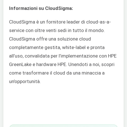
Informazioni su CloudSigma:
CloudSigma è un fornitore leader di cloud-as-a-
service con oltre venti sedi in tutto il mondo.
CloudSigma offre una soluzione cloud
completamente gestita, white-label e pronta
all’uso, convalidata per l’implementazione con HPE
GreenLake e hardware HPE. Unendoti a noi, scopri
come trasformare il cloud da una minaccia a
un’opportunità.