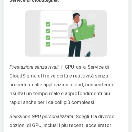
Prestazioni senza rivali:
Il GPU-as-a-Service di
CloudSigma offre velocità e reattività senza
precedenti alle applicazioni cloud, consentendo
risultati in tempo reale e approfondimenti più
rapidi anche per i calcoli più complessi.
Selezione GPU personalizzata:
Scegli tra diverse
opzioni di GPU, inclusi i più recenti acceleratori