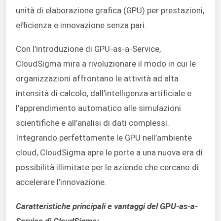
unità di elaborazione grafica (GPU) per prestazioni,
efficienza e innovazione senza pari.
Con l’introduzione di GPU-as-a-Service,
CloudSigma mira a rivoluzionare il modo in cui le
organizzazioni affrontano le attività ad alta
intensità di calcolo, dall’intelligenza artificiale e
l’apprendimento automatico alle simulazioni
scientifiche e all’analisi di dati complessi.
Integrando perfettamente le GPU nell’ambiente
cloud, CloudSigma apre le porte a una nuova era di
possibilità illimitate per le aziende che cercano di
accelerare l’innovazione.
Caratteristiche principali e vantaggi del GPU-as-a-
Service di CloudSigma: