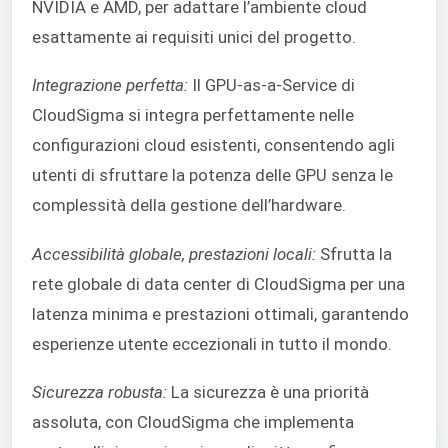
NVIDIA e AMD, per adattare l’ambiente cloud
esattamente ai requisiti unici del progetto.
Integrazione perfetta:
Il GPU-as-a-Service di
CloudSigma si integra perfettamente nelle
configurazioni cloud esistenti, consentendo agli
utenti di sfruttare la potenza delle GPU senza le
complessità della gestione dell’hardware.
Accessibilità globale, prestazioni locali:
Sfrutta la
rete globale di data center di CloudSigma per una
latenza minima e prestazioni ottimali, garantendo
esperienze utente eccezionali in tutto il mondo.
Sicurezza robusta:
La sicurezza è una priorità
assoluta, con CloudSigma che implementa