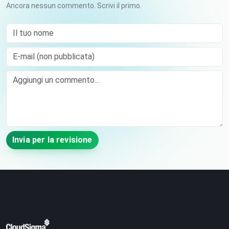
Ancora nessun commento. Scrivi il primo.
Il tuo nome
E-mail (non pubblicata)
Comment
Invia per la revisione