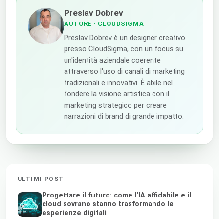
Preslav Dobrev
AUTORE
· CLOUDSIGMA
Preslav Dobrev è un designer creativo
presso CloudSigma, con un focus su
un'identità aziendale coerente
attraverso l'uso di canali di marketing
tradizionali e innovativi. È abile nel
fondere la visione artistica con il
marketing strategico per creare
narrazioni di brand di grande impatto.
ULTIMI POST
Progettare il futuro: come l'IA affidabile e il
cloud sovrano stanno trasformando le
esperienze digitali