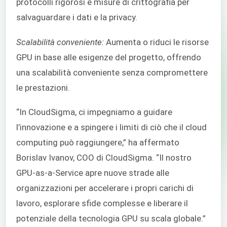
protocolli rigorosi e misure di crittografia per
salvaguardare i dati e la privacy.
Scalabilità conveniente:
Aumenta o riduci le risorse
GPU in base alle esigenze del progetto, offrendo
una scalabilità conveniente senza compromettere
le prestazioni.
“In CloudSigma, ci impegniamo a guidare
l’innovazione e a spingere i limiti di ciò che il cloud
computing può raggiungere,” ha affermato
Borislav Ivanov, COO di CloudSigma. “Il nostro
GPU-as-a-Service apre nuove strade alle
organizzazioni per accelerare i propri carichi di
lavoro, esplorare sfide complesse e liberare il
potenziale della tecnologia GPU su scala globale.”