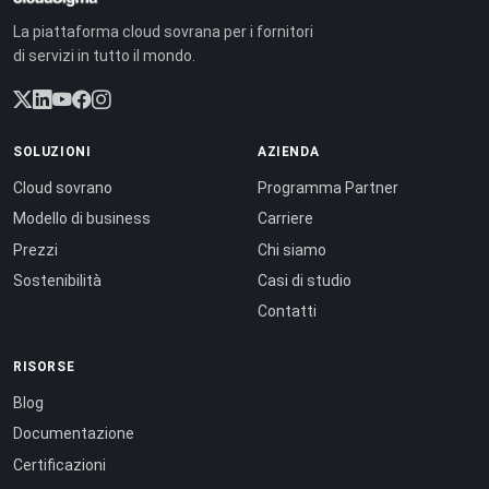
La piattaforma cloud sovrana per i fornitori
di servizi in tutto il mondo.
SOLUZIONI
AZIENDA
Cloud sovrano
Programma Partner
Modello di business
Carriere
Prezzi
Chi siamo
Sostenibilità
Casi di studio
Contatti
RISORSE
Blog
Documentazione
Certificazioni