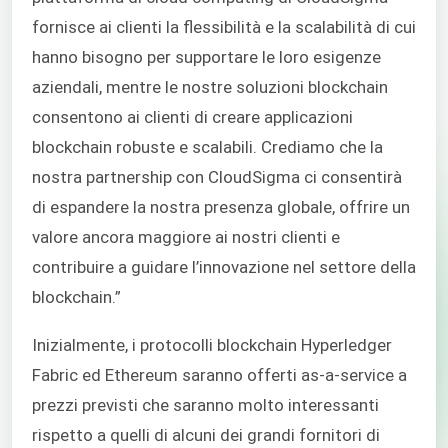
fornisce ai clienti la flessibilità e la scalabilità di cui
hanno bisogno per supportare le loro esigenze
aziendali, mentre le nostre soluzioni blockchain
consentono ai clienti di creare applicazioni
blockchain robuste e scalabili. Crediamo che la
nostra partnership con CloudSigma ci consentirà
di espandere la nostra presenza globale, offrire un
valore ancora maggiore ai nostri clienti e
contribuire a guidare l’innovazione nel settore della
blockchain.”
Inizialmente, i protocolli blockchain Hyperledger
Fabric ed Ethereum saranno offerti as-a-service a
prezzi previsti che saranno molto interessanti
rispetto a quelli di alcuni dei grandi fornitori di