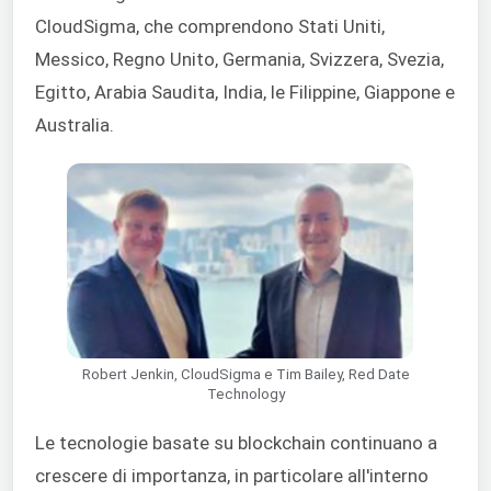
CloudSigma, che comprendono Stati Uniti,
Messico, Regno Unito, Germania, Svizzera, Svezia,
Egitto, Arabia Saudita, India, le Filippi
ne, Giappone e
Australia.
Robert Jenkin, CloudSigma e Tim Bailey, Red Date
Technology
Le tecnologie basate su blockchain continuano a
crescere di importanza, in particolare all'interno