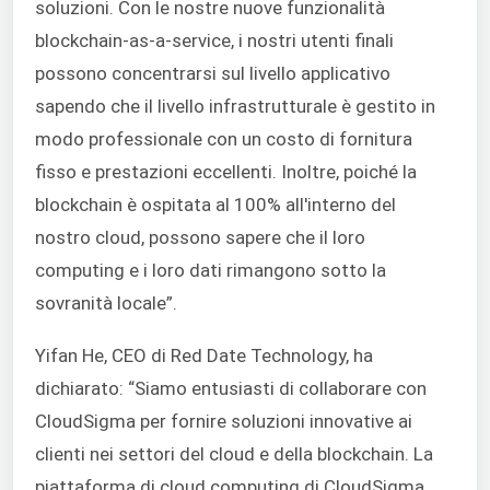
soluzioni. Con le nostre nuove funzionalità
blockchain-as-a-service, i nostri utenti finali
possono concentrarsi sul livello applicativo
sapendo che il livello infrastrutturale è gestito in
modo professionale con un costo di fornitura
fisso e prestazioni eccellenti. Inoltre, poiché la
blockchain è ospitata al 100% all'interno del
nostro cloud, possono sapere che il loro
computing e i loro dati rimangono sotto la
sovranità locale”.
Yifan He, CEO di Red Date Technology, ha
dichiarato: “Siamo entusiasti di collaborare con
CloudSigma per fornire soluzioni innovative ai
clienti nei settori del cloud e della blockchain. La
piattaforma di cloud computing di CloudSigma