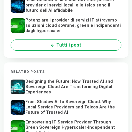
provider di servizi locali e le telco sono il
futuro dell'AI affidabile
Potenziare i provider di servizi IT attraverso
soluzioni cloud sovrane, green e indipendenti
dagli hyperscaler
Tutti i post
RELATED POSTS
Designing the Future: How Trusted AI and
Sovereign Cloud Are Transforming Digital
Experiences
From Shadow AI to Sovereign Cloud: Why
Local Service Providers and Telcos Are the
Future of Trusted AI
Empowering IT Service Provider Through
Green Sovereign Hyperscaler-Independent