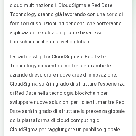
cloud multinazionali. CloudSigma e Red Date
Technology stanno già lavorando con una serie di
fornitori di soluzioni indipendenti che porteranno
applicazioni e soluzioni pronte basate su
blockchain
ai clienti a livello globale.
La partnership tra CloudSigma e Red Date
Technology consentirà inoltre a entrambe le
aziende di esplorare nuove aree di innovazione.
CloudSigma sarà in grado di sfruttare l’esperienza
di Red Date nella tecnologia blockchain per
sviluppare nuove soluzioni per i clienti, mentre Red
Date sarà in grado di sfruttare la presenza globale
della piattaforma di cloud computing di
CloudSigma per raggiungere un pubblico globale