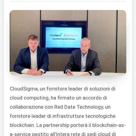
CloudSigma, un fornitore leader di soluzioni di
cloud computing, ha firmato un accordo di
collaborazione con Red Date Technology, un
fornitore leader di infrastrutture tecnologiche
blockchain. La partnership porterà il blockchain-as-
a-service gestito all'intera rete di sedi cloud di