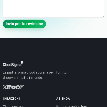
Invia per la revisione
La piattaforma cloud sovrana per i fornitori
di servizi in tutto il mondo.
SOLUZIONI
AZIENDA
Cloud sovrano
Programma Partner