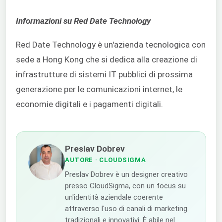
Informazioni su Red Date Technology
Red Date Technology è un'azienda tecnologica con
sede a Hong Kong che si dedica alla creazione di
infrastrutture di sistemi IT pubblici di prossima
generazione per le comunicazioni internet, le
economie digitali e i pagamenti digitali.
Preslav Dobrev
AUTORE
· CLOUDSIGMA
Preslav Dobrev è un designer creativo
presso CloudSigma, con un focus su
un'identità aziendale coerente
attraverso l'uso di canali di marketing
tradizionali e innovativi. È abile nel