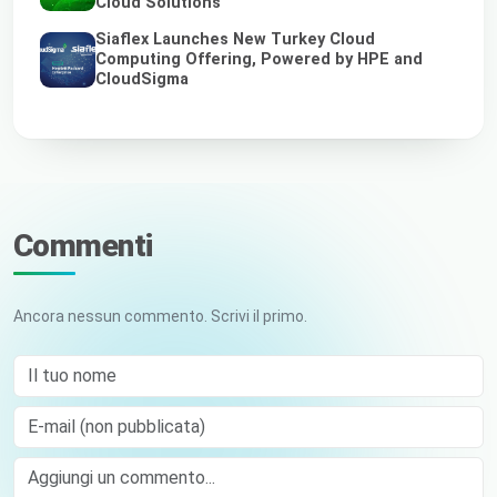
Cloud Solutions
Siaflex Launches New Turkey Cloud
Computing Offering, Powered by HPE and
CloudSigma
Commenti
Ancora nessun commento. Scrivi il primo.
Il tuo nome
E-mail (non pubblicata)
Comment