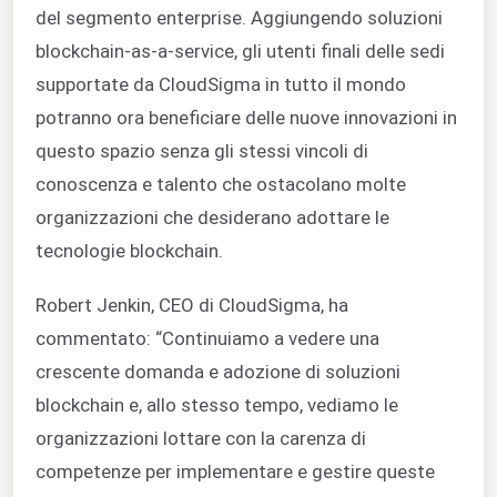
del segmento enterprise. Aggiungendo soluzioni
blockchain-as-a-service, gli utenti finali delle sedi
supportate da CloudSigma
in tutto il mondo
potranno ora beneficiare delle nuove innovazioni in
questo spazio senza gli stessi vincoli di
conoscenza e talento che ostacolano molte
organizzazioni che desiderano adottare le
tecnologie blockchain.
Robert Jenkin, CEO di CloudSigma, ha
commentato: “Continuiamo a vedere una
crescente domanda e adozione di soluzioni
blockchain e, allo stesso tempo, vediamo le
organizzazioni lottare con la carenza di
competenze per implementare e gestire queste