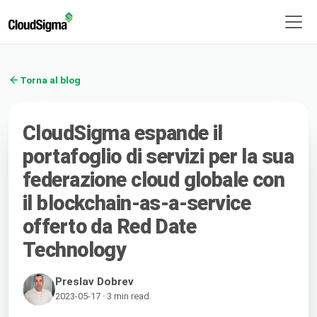
Torna al blog
CloudSigma espande il
portafoglio di servizi per la sua
federazione cloud globale con
il blockchain-as-a-service
offerto da Red Date
Technology
Preslav Dobrev
2023-05-17 · 3 min read