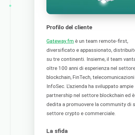
Profilo del cliente
Gateway.fm
è un team remote-first,
diversificato e appassionato, distribuit
su tre continenti. Insieme, il team vant
oltre 100 anni di esperienza nel settore
blockchain, FinTech, telecomunicazioni
InfoSec. L'azienda ha sviluppato ampie
partnership nel settore blockchain ed è
dedita a promuovere la community di sv
settore crypto e commerciale.
La sfida