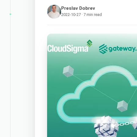
Preslav Dobrev
2022-10-27 · 7 min read