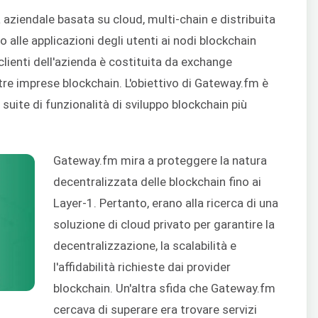
aziendale basata su cloud, multi-chain e distribuita
alle applicazioni degli utenti ai nodi blockchain
lienti dell'azienda è costituita da exchange
ltre imprese blockchain. L'obiettivo di Gateway.fm è
suite di funzionalità di sviluppo blockchain più
Gateway.fm mira a proteggere la natura
decentralizzata delle blockchain fino ai
Layer-1. Pertanto, erano alla ricerca di una
soluzione di cloud privato per garantire la
decentralizzazione, la scalabilità e
l'affidabilità richieste dai provider
blockchain. Un'altra sfida che Gateway.fm
cercava di superare era trovare servizi