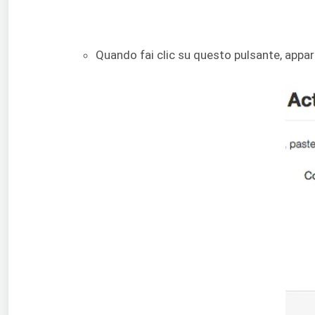
Quando fai clic su questo pulsante, appari