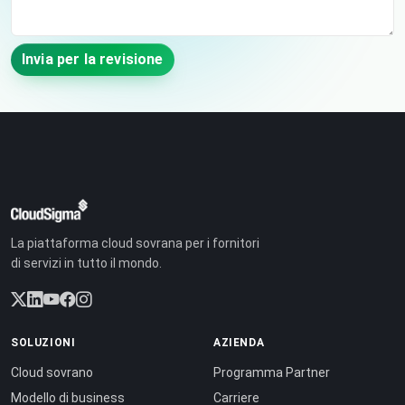
Invia per la revisione
La piattaforma cloud sovrana per i fornitori
di servizi in tutto il mondo.
SOLUZIONI
AZIENDA
Cloud sovrano
Programma Partner
Modello di business
Carriere