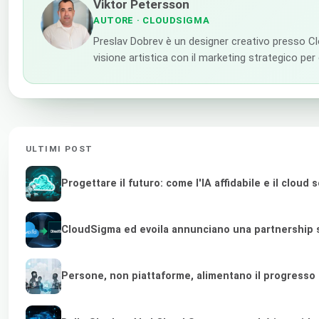
Viktor Petersson
AUTORE
· CLOUDSIGMA
Preslav Dobrev è un designer creativo presso Clou
visione artistica con il marketing strategico per
ULTIMI POST
Progettare il futuro: come l'IA affidabile e il clou
CloudSigma ed evoila annunciano una partnership st
Persone, non piattaforme, alimentano il progresso