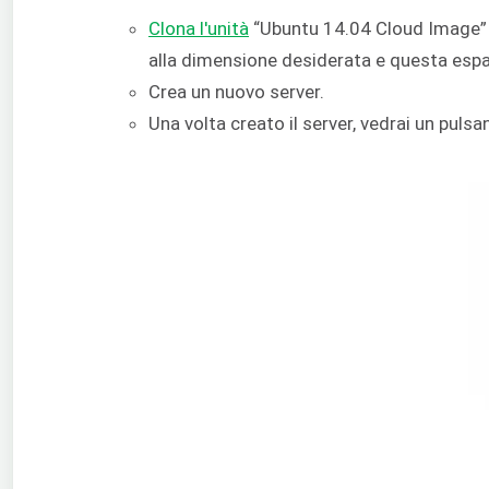
Clona l'unità
“Ubuntu 14.04 Cloud Image” d
alla dimensione desiderata e questa espa
Crea un nuovo server.
Una volta creato il server, vedrai un pulsa