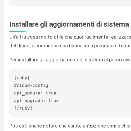
Installare gli aggiornamenti di sistema
Un'altra cosa molto utile che puoi facilmente realizza
del disco, è comunque una buona idea prendere ulteriori
Per installare gli aggiornamenti di sistema al primo av
[ruby]

#cloud-config

apt_update: true

apt_upgrade: true

[/ruby]
Potresti anche notare che esiste un'opzione simile chia