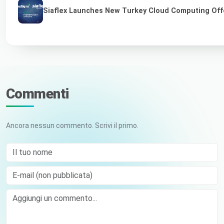
Siaflex Launches New Turkey Cloud Computing Off
Commenti
Ancora nessun commento. Scrivi il primo.
Il tuo nome
E-mail (non pubblicata)
Comment