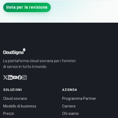
Invia per la revisione
La piattaforma cloud sovrana per i fornitori
di servizi in tutto il mondo.
SOLUZIONI
AZIENDA
Cloud sovrano
Programma Partner
Modello di business
Carriere
Prezzi
Chi siamo