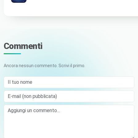
Commenti
Ancora nessun commento. Scrivi il primo.
Il tuo nome
E-mail (non pubblicata)
Comment