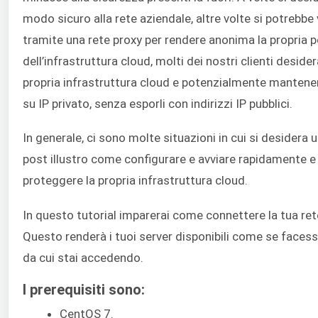
modo sicuro alla rete aziendale, altre volte si potrebbe
tramite una rete proxy per rendere anonima la propria p
dell’infrastruttura cloud, molti dei nostri clienti desid
propria infrastruttura cloud e potenzialmente mantener
su IP privato, senza esporli con indirizzi IP pubblici.
In generale, ci sono molte situazioni in cui si desidera 
post illustro come configurare e avviare rapidamente e
proteggere la propria infrastruttura cloud.
In questo tutorial imparerai come connettere la tua ret
Questo renderà i tuoi server disponibili come se faces
da cui stai accedendo.
I prerequisiti sono:
CentOS 7.