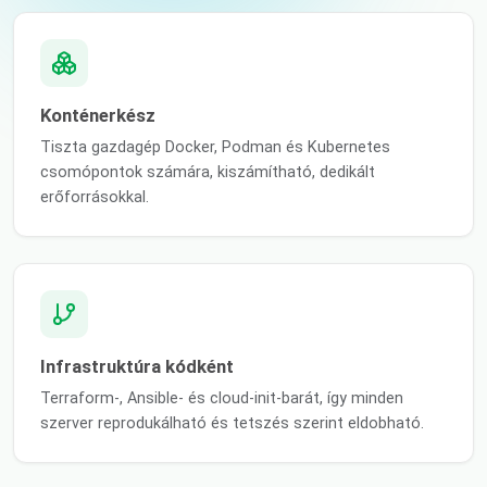
Konténerkész
Tiszta gazdagép Docker, Podman és Kubernetes
csomópontok számára, kiszámítható, dedikált
erőforrásokkal.
Infrastruktúra kódként
Terraform-, Ansible- és cloud-init-barát, így minden
szerver reprodukálható és tetszés szerint eldobható.