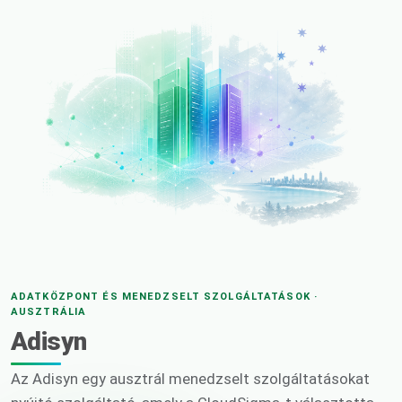
ADATKÖZPONT ÉS MENEDZSELT SZOLGÁLTATÁSOK ·
AUSZTRÁLIA
Adisyn
Az Adisyn egy ausztrál menedzselt szolgáltatásokat