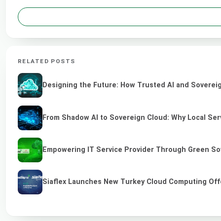
RELATED POSTS
Designing the Future: How Trusted AI and Sovereig
From Shadow AI to Sovereign Cloud: Why Local Serv
Empowering IT Service Provider Through Green So
Siaflex Launches New Turkey Cloud Computing Off