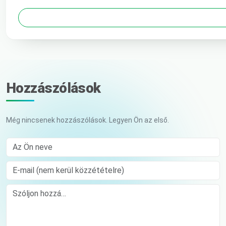
Hozzászólások
Még nincsenek hozzászólások. Legyen Ön az első.
Az Ön neve
E-mail (nem kerül közzétételre)
Comment