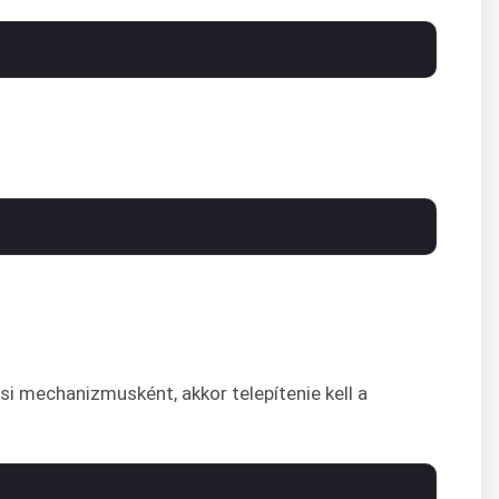
si mechanizmusként, akkor telepítenie kell a