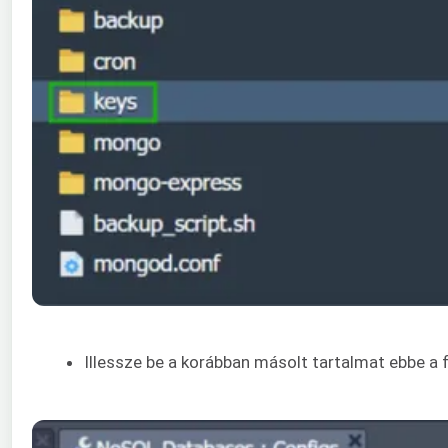
Illessze be a korábban másolt tartalmat ebbe a 