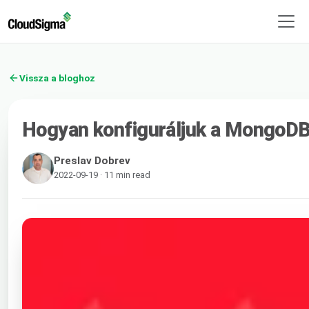
Vissza a bloghoz
Hogyan konfiguráljuk a MongoDB r
Preslav Dobrev
2022-09-19 · 11 min read