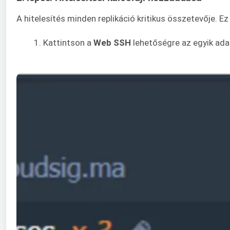
A hitelesítés minden replikáció kritikus összetevője. Ez
Kattintson a
Web SSH
lehetőségre az egyik ada