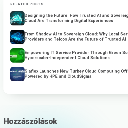
RELATED POSTS
Designing the Future: How Trusted AI and Soverei
Cloud Are Transforming Digital Experiences
From Shadow AI to Sovereign Cloud: Why Local Ser
Providers and Telcos Are the Future of Trusted AI
Empowering IT Service Provider Through Green So
Hyperscaler-Independent Cloud Solutions
Siaflex Launches New Turkey Cloud Computing Off
Powered by HPE and CloudSigma
Hozzászólások