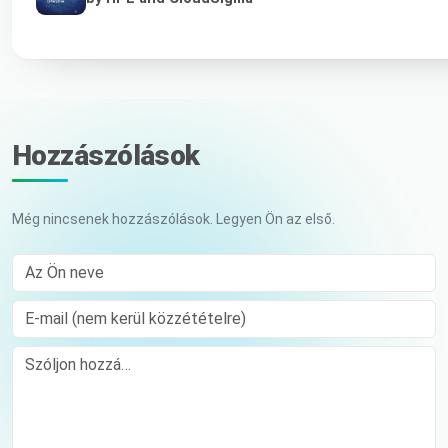
Hozzászólások
Még nincsenek hozzászólások. Legyen Ön az első.
Az Ön neve
E-mail (nem kerül közzétételre)
Comment