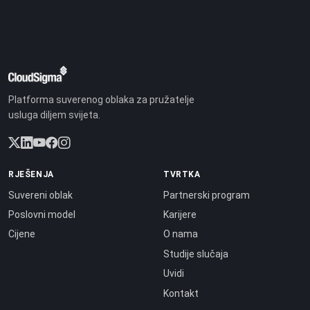
Platforma suverenog oblaka za pružatelje
usluga diljem svijeta.
RJEŠENJA
TVRTKA
Suvereni oblak
Partnerski program
Poslovni model
Karijere
Cijene
O nama
Studije slučaja
Uvidi
Kontakt