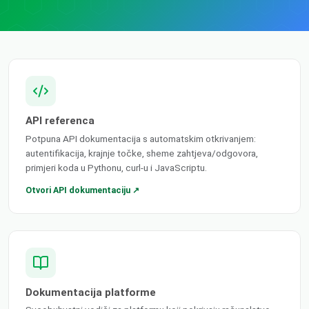
API referenca
Potpuna API dokumentacija s automatskim otkrivanjem:
autentifikacija, krajnje točke, sheme zahtjeva/odgovora,
primjeri koda u Pythonu, curl-u i JavaScriptu.
Otvori API dokumentaciju ↗
Dokumentacija platforme