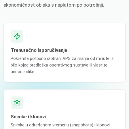
ekonomičnost oblaka s naplatom po potrošnji.
Trenutačno isporučivanje
Pokrenite potpuno izolirani VPS za manje od minute iz
bilo kojeg predloška operativnog sustava ili vlastite
učitane slike.
Snimke i klonovi
Snimke u određenom vremenu (snapshots) i klonovi