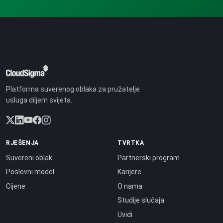
Platforma suverenog oblaka za pružatelje
usluga diljem svijeta.
RJEŠENJA
TVRTKA
Suvereni oblak
Partnerski program
Poslovni model
Karijere
Cijene
O nama
Studije slučaja
Uvidi