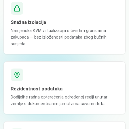
Snažna izolacija
Namjenska KVM virtualizacija s čvrstim granicama
zakupaca — bez izloženosti podataka zbog bučnih
susjeda.
Rezidentnost podataka
Dodijelite radna opterećenja određenoj regiji unutar
zemlje s dokumentiranim jamstvima suvereniteta.