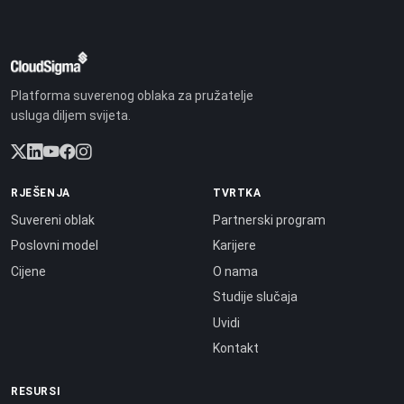
Platforma suverenog oblaka za pružatelje
usluga diljem svijeta.
RJEŠENJA
TVRTKA
Suvereni oblak
Partnerski program
Poslovni model
Karijere
Cijene
O nama
Studije slučaja
Uvidi
Kontakt
RESURSI