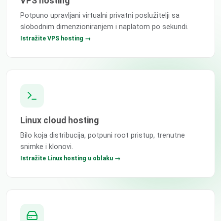
VPS hosting
Potpuno upravljani virtualni privatni poslužitelji sa
slobodnim dimenzioniranjem i naplatom po sekundi.
Istražite VPS hosting →
Linux cloud hosting
Bilo koja distribucija, potpuni root pristup, trenutne
snimke i klonovi.
Istražite Linux hosting u oblaku →