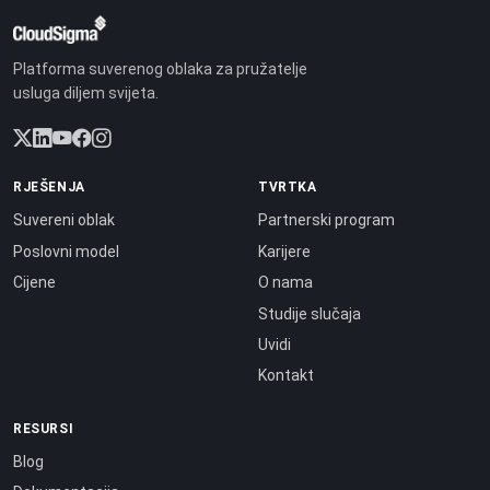
Platforma suverenog oblaka za pružatelje
usluga diljem svijeta.
RJEŠENJA
TVRTKA
Suvereni oblak
Partnerski program
Poslovni model
Karijere
Cijene
O nama
Studije slučaja
Uvidi
Kontakt
RESURSI
Blog