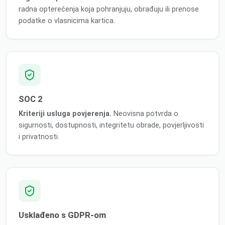
radna opterećenja koja pohranjuju, obrađuju ili prenose
podatke o vlasnicima kartica.
SOC 2
Kriteriji usluga povjerenja.
Neovisna potvrda o
sigurnosti, dostupnosti, integritetu obrade, povjerljivosti
i privatnosti.
Usklađeno s GDPR-om