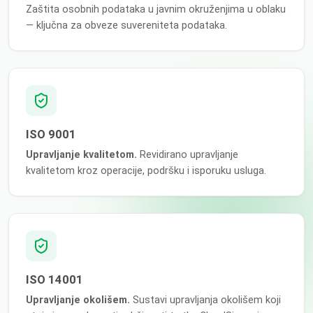
Zaštita osobnih podataka u javnim okruženjima u oblaku
— ključna za obveze suvereniteta podataka.
ISO 9001
Upravljanje kvalitetom.
Revidirano upravljanje
kvalitetom kroz operacije, podršku i isporuku usluga.
ISO 14001
Upravljanje okolišem.
Sustavi upravljanja okolišem koji