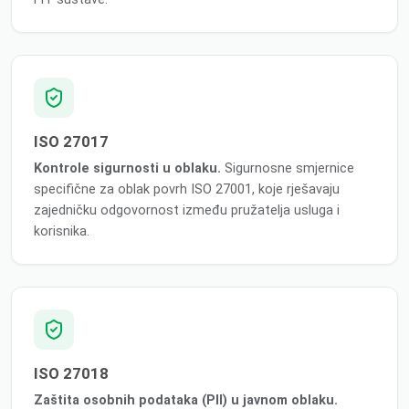
ISO 27017
Kontrole sigurnosti u oblaku.
Sigurnosne smjernice
specifične za oblak povrh ISO 27001, koje rješavaju
zajedničku odgovornost između pružatelja usluga i
korisnika.
ISO 27018
Zaštita osobnih podataka (PII) u javnom oblaku.