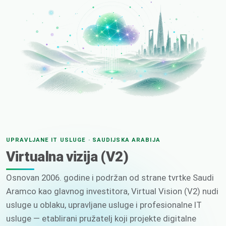
UPRAVLJANE IT USLUGE · SAUDIJSKA ARABIJA
Virtualna vizija (V2)
Osnovan 2006. godine i podržan od strane tvrtke Saudi
Aramco kao glavnog investitora, Virtual Vision (V2) nudi
usluge u oblaku, upravljane usluge i profesionalne IT
usluge — etablirani pružatelj koji projekte digitalne