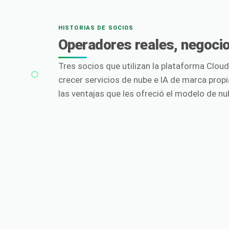
HISTORIAS DE SOCIOS
Operadores reales, negocio
Tres socios que utilizan la plataforma Clou
crecer servicios de nube e IA de marca prop
las ventajas que les ofreció el modelo de n