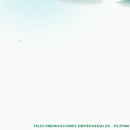
TELECOMUNICACIONES EMPRESARIALES · FILIPINA