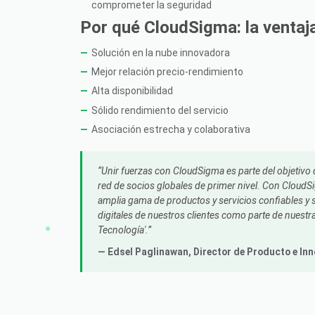
comprometer la seguridad
Por qué CloudSigma: la ventaja
Solución en la nube innovadora
Mejor relación precio-rendimiento
Alta disponibilidad
Sólido rendimiento del servicio
Asociación estrecha y colaborativa
Unir fuerzas con CloudSigma es parte del objetivo
red de socios globales de primer nivel. Con Clou
amplia gama de productos y servicios confiables y 
digitales de nuestros clientes como parte de nuestr
Tecnología'.
— Edsel Paglinawan,
Director de Producto e In