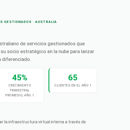
OS GESTIONADOS · AUSTRALIA
straliano de servicios gestionados que
su socio estratégico en la nube para lanzar
 diferenciado.
45%
65
CRECIMIENTO
CLIENTES EN EL AÑO 1
TRIMESTRAL
PROMEDIO, AÑO 1
la infraestructura virtual interna a través de