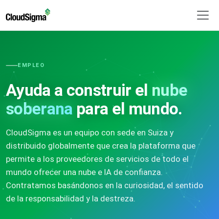
EMPLEO
Ayuda a construir el
nube
soberana
para el mundo.
CloudSigma es un equipo con sede en Suiza y
distribuido globalmente que crea la plataforma que
permite a los proveedores de servicios de todo el
mundo ofrecer una nube e IA de confianza.
Contratamos basándonos en la curiosidad, el sentido
de la responsabilidad y la destreza.