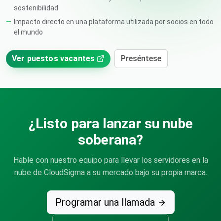
sostenibilidad
Impacto directo en una plataforma utilizada por socios en todo
el mundo
Ver puestos vacantes
Preséntese
¿Listo para lanzar su nube
soberana?
Hable con nuestro equipo para llevar los servidores en la
nube de CloudSigma a su mercado bajo su propia marca.
Programar una llamada