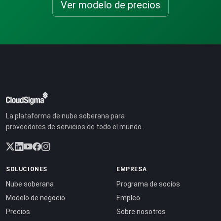
Ver modelo de precios
La plataforma de nube soberana para
proveedores de servicios de todo el mundo.
SOLUCIONES
EMPRESA
Nube soberana
Programa de socios
Modelo de negocio
Empleo
Precios
Sobre nosotros