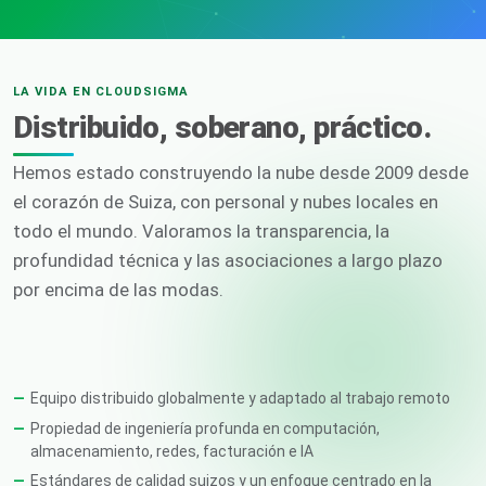
LA VIDA EN CLOUDSIGMA
Distribuido, soberano, práctico.
Hemos estado construyendo la nube desde 2009 desde
el corazón de Suiza, con personal y nubes locales en
todo el mundo. Valoramos la transparencia, la
profundidad técnica y las asociaciones a largo plazo
por encima de las modas.
Equipo distribuido globalmente y adaptado al trabajo remoto
Propiedad de ingeniería profunda en computación,
almacenamiento, redes, facturación e IA
Estándares de calidad suizos y un enfoque centrado en la