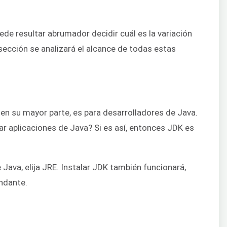
ede resultar abrumador decidir cuál es la variación
ección se analizará el alcance de todas estas
 en su mayor parte, es para desarrolladores de Java.
ar aplicaciones de Java? Si es así, entonces JDK es
Java, elija JRE. Instalar JDK también funcionará,
undante.