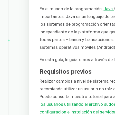
En el mundo de la programación,
Java
importantes. Java es un lenguaje de pr
los sistemas de programación orientad
independiente de la plataforma que ge
todas partes – banca y transacciones,
sistemas operativos móviles (Android)
En esta guía, le guiaremos a través de 
Requisitos previos
Realizar cambios a nivel de sistema req
recomienda utilizar un usuario no raíz 
Puede consultar nuestro tutorial par
los usuarios utilizando el archivo sudo
configuración e instalación del servido