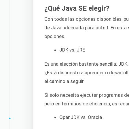
¿Qué Java SE elegir?
Con todas las opciones disponibles, pu
de Java adecuada para usted. En esta s
opciones.
JDK vs. JRE
Es una elección bastante sencilla. JDK,
¿Está dispuesto a aprender o desarroll
el camino a seguir.
Si solo necesita ejecutar programas de 
pero en términos de eficiencia, es red
OpenJDK vs. Oracle