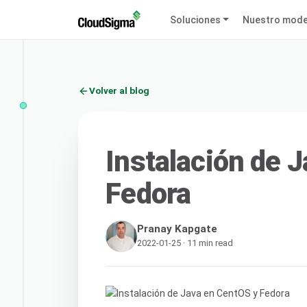
Soluciones
Nuestro mode
Volver al blog
Instalación de 
Fedora
Pranay Kapgate
2022-01-25 · 11 min read