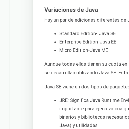
Variaciones de Java
Hay un par de ediciones diferentes de 
Standard Edition- Java SE
Enterprise Edition-Java EE
Micro Edition-Java ME
Aunque todas ellas tienen su cuota en l
se desarrollan utilizando Java SE. Esta
Java SE viene en dos tipos de paquete
JRE: Significa Java Runtime Env
importante para ejecutar cualqu
binarios y bibliotecas necesari
Java) y utilidades.