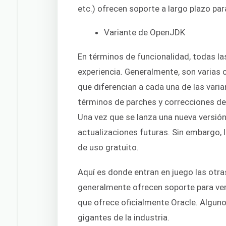
etc.) ofrecen soporte a largo plazo par
Variante de OpenJDK
En términos de funcionalidad, todas l
experiencia. Generalmente, son varias 
que diferencian a cada una de las vari
términos de parches y correcciones de e
Una vez que se lanza una nueva versión 
actualizaciones futuras. Sin embargo,
de uso gratuito.
Aquí es donde entran en juego las otr
generalmente ofrecen soporte para ver
que ofrece oficialmente Oracle. Algun
gigantes de la industria.