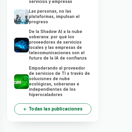
servicios y empresas
Las personas, no las
plataformas, impulsan el
progreso
De la Shadow AI a la nube
soberana: por qué los
proveedores de servicios
locales y las empresas de
telecomunicaciones son el
futuro de la IA de confianza
Empoderando al proveedor
de servicios de TI a través de
soluciones de nube
ecológicas, soberanas e
independientes de los
hiperscaladores
Todas las publicaciones