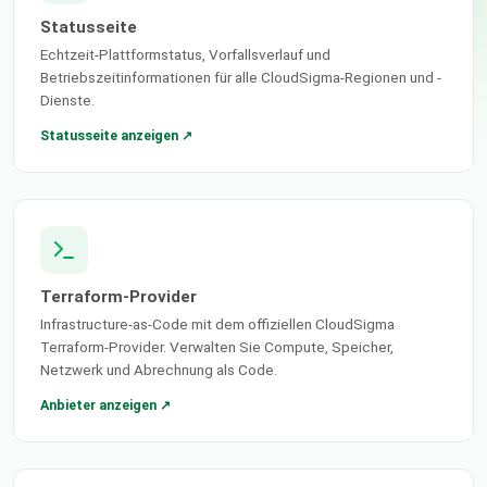
Statusseite
Echtzeit-Plattformstatus, Vorfallsverlauf und
Betriebszeitinformationen für alle CloudSigma-Regionen und -
Dienste.
Statusseite anzeigen ↗
Terraform-Provider
Infrastructure-as-Code mit dem offiziellen CloudSigma
Terraform-Provider. Verwalten Sie Compute, Speicher,
Netzwerk und Abrechnung als Code.
Anbieter anzeigen ↗