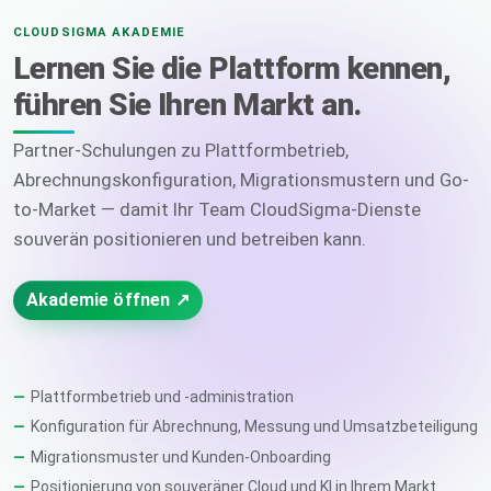
CLOUDSIGMA AKADEMIE
Lernen Sie die Plattform kennen,
führen Sie Ihren Markt an.
Partner-Schulungen zu Plattformbetrieb,
Abrechnungskonfiguration, Migrationsmustern und Go-
to-Market — damit Ihr Team CloudSigma-Dienste
souverän positionieren und betreiben kann.
Akademie öffnen ↗
Plattformbetrieb und -administration
Konfiguration für Abrechnung, Messung und Umsatzbeteiligung
Migrationsmuster und Kunden-Onboarding
Positionierung von souveräner Cloud und KI in Ihrem Markt