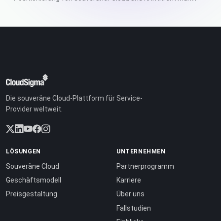
Die souveräne Cloud-Plattform für Service-
Provider weltweit.
LÖSUNGEN
UNTERNEHMEN
Souveräne Cloud
Partnerprogramm
Geschäftsmodell
Karriere
Preisgestaltung
Über uns
Fallstudien