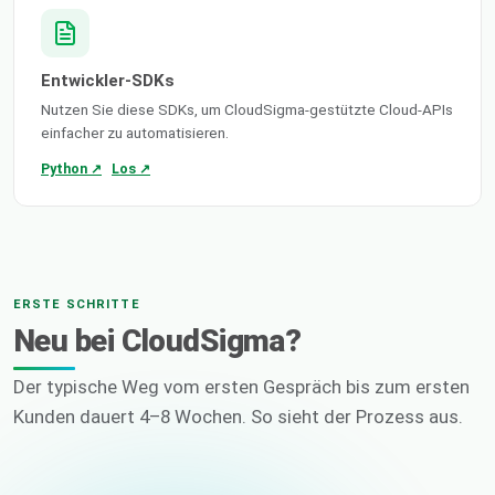
Entwickler-SDKs
Nutzen Sie diese SDKs, um CloudSigma-gestützte Cloud-APIs
einfacher zu automatisieren.
Python ↗
Los ↗
ERSTE SCHRITTE
Neu bei CloudSigma?
Der typische Weg vom ersten Gespräch bis zum ersten
Kunden dauert 4–8 Wochen. So sieht der Prozess aus.