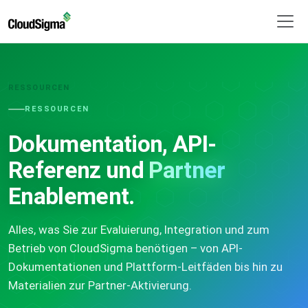
RESSOURCEN
RESSOURCEN
Dokumentation, API-
Referenz und
Partner
Enablement.
Alles, was Sie zur Evaluierung, Integration und zum
Betrieb von CloudSigma benötigen – von API-
Dokumentationen und Plattform-Leitfäden bis hin zu
Materialien zur Partner-Aktivierung.