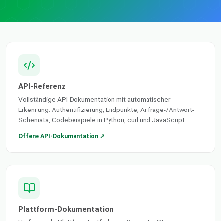
API-Referenz
Vollständige API-Dokumentation mit automatischer
Erkennung: Authentifizierung, Endpunkte, Anfrage-/Antwort-
Schemata, Codebeispiele in Python, curl und JavaScript.
Offene API-Dokumentation ↗
Plattform-Dokumentation