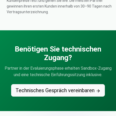
Kundenpreise fest und gehen Sie live. Die meisten Partner
gewinnen ihren ersten Kunden innerhalb von 30–90 Tagen nach
Vertragsunterzeichnung.
Benötigen Sie technischen
Zugang?
Partner in der Evaluierungsphase erhalten Sandbox-Zugang
und eine technische Einführungssitzung inklusive.
Technisches Gespräch vereinbaren