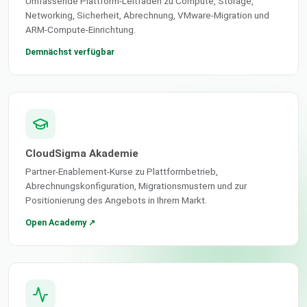
Umfassende Plattform-Leitfäden zu Compute, Storage,
Networking, Sicherheit, Abrechnung, VMware-Migration und
ARM-Compute-Einrichtung.
Demnächst verfügbar
CloudSigma Akademie
Partner-Enablement-Kurse zu Plattformbetrieb,
Abrechnungskonfiguration, Migrationsmustern und zur
Positionierung des Angebots in Ihrem Markt.
Open Academy ↗