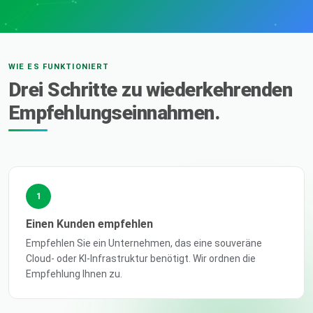
WIE ES FUNKTIONIERT
Drei Schritte zu wiederkehrenden
Empfehlungseinnahmen.
1
Einen Kunden empfehlen
Empfehlen Sie ein Unternehmen, das eine souveräne
Cloud- oder KI-Infrastruktur benötigt. Wir ordnen die
Empfehlung Ihnen zu.