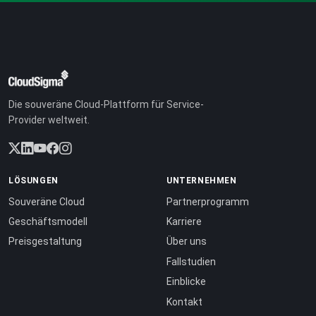
Die souveräne Cloud-Plattform für Service-
Provider weltweit.
LÖSUNGEN
UNTERNEHMEN
Souveräne Cloud
Partnerprogramm
Geschäftsmodell
Karriere
Preisgestaltung
Über uns
Fallstudien
Einblicke
Kontakt