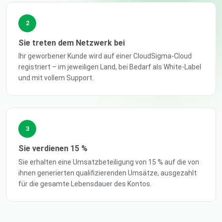
2
Sie treten dem Netzwerk bei
Ihr geworbener Kunde wird auf einer CloudSigma-Cloud
registriert – im jeweiligen Land, bei Bedarf als White-Label
und mit vollem Support.
3
Sie verdienen 15 %
Sie erhalten eine Umsatzbeteiligung von 15 % auf die von
ihnen generierten qualifizierenden Umsätze, ausgezahlt
für die gesamte Lebensdauer des Kontos.