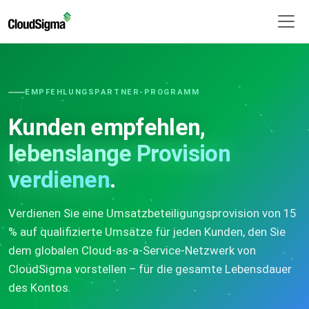
EMPFEHLUNGSPARTNER-PROGRAMM
Kunden empfehlen,
lebenslange Provision
verdienen
.
Verdienen Sie eine Umsatzbeteiligungsprovision von 15
% auf qualifizierte Umsätze für jeden Kunden, den Sie
dem globalen Cloud-as-a-Service-Netzwerk von
CloudSigma vorstellen – für die gesamte Lebensdauer
des Kontos.