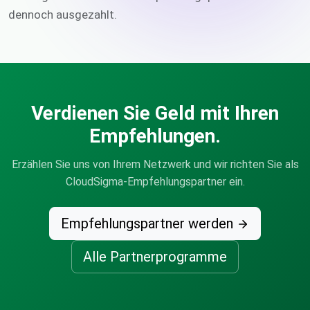
dennoch ausgezahlt.
Verdienen Sie Geld mit Ihren
Empfehlungen.
Erzählen Sie uns von Ihrem Netzwerk und wir richten Sie als
CloudSigma-Empfehlungspartner ein.
Empfehlungspartner werden
Alle Partnerprogramme