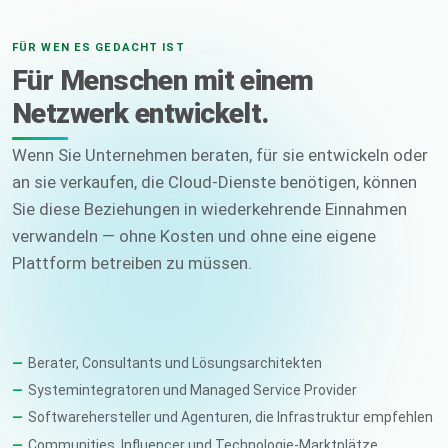
FÜR WEN ES GEDACHT IST
Für Menschen mit einem
Netzwerk entwickelt.
Wenn Sie Unternehmen beraten, für sie entwickeln oder
an sie verkaufen, die Cloud-Dienste benötigen, können
Sie diese Beziehungen in wiederkehrende Einnahmen
verwandeln — ohne Kosten und ohne eine eigene
Plattform betreiben zu müssen.
Berater, Consultants und Lösungsarchitekten
Systemintegratoren und Managed Service Provider
Softwarehersteller und Agenturen, die Infrastruktur empfehlen
Communities, Influencer und Technologie-Marktplätze