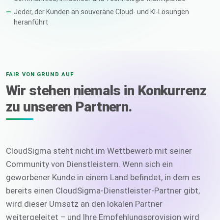
Jeder, der Kunden an souveräne Cloud- und KI-Lösungen
heranführt
FAIR VON GRUND AUF
Wir stehen niemals in Konkurrenz
zu unseren Partnern.
CloudSigma steht nicht im Wettbewerb mit seiner
Community von Dienstleistern. Wenn sich ein
geworbener Kunde in einem Land befindet, in dem es
bereits einen CloudSigma-Dienstleister-Partner gibt,
wird dieser Umsatz an den lokalen Partner
weitergeleitet – und Ihre Empfehlungsprovision wird