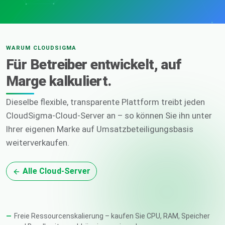
WARUM CLOUDSIGMA
Für Betreiber entwickelt, auf
Marge kalkuliert.
Dieselbe flexible, transparente Plattform treibt jeden
CloudSigma-Cloud-Server an – so können Sie ihn unter
Ihrer eigenen Marke auf Umsatzbeteiligungsbasis
weiterverkaufen.
Alle Cloud-Server
Freie Ressourcenskalierung – kaufen Sie CPU, RAM, Speicher