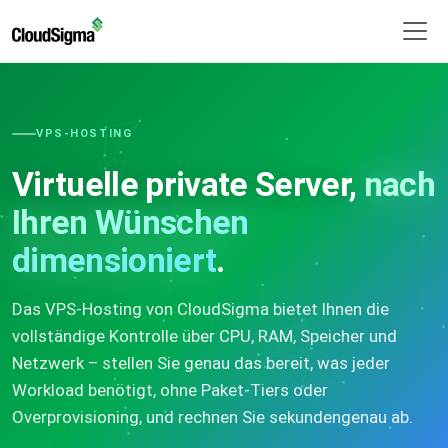
VPS-HOSTING
Virtuelle private Server,
nach
Ihren Wünschen
dimensioniert
.
Das VPS-Hosting von CloudSigma bietet Ihnen die
vollständige Kontrolle über CPU, RAM, Speicher und
Netzwerk – stellen Sie genau das bereit, was jeder
Workload benötigt, ohne Paket-Tiers oder
Overprovisioning, und rechnen Sie sekundengenau ab.