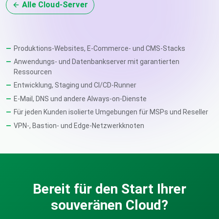
Alle Cloud-Server
Produktions-Websites, E-Commerce- und CMS-Stacks
Anwendungs- und Datenbankserver mit garantierten
Ressourcen
Entwicklung, Staging und CI/CD-Runner
E-Mail, DNS und andere Always-on-Dienste
Für jeden Kunden isolierte Umgebungen für MSPs und Reseller
VPN-, Bastion- und Edge-Netzwerkknoten
Bereit für den Start Ihrer
souveränen Cloud?