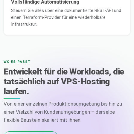
Vollständige Automatisierung
Steuern Sie alles über eine dokumentierte REST-API und
einen Terraform-Provider für eine wiederholbare
Infrastruktur.
WO ES PASST
Entwickelt für die Workloads, die
tatsächlich auf VPS-Hosting
laufen.
Von einer einzelnen Produktionsumgebung bis hin zu
einer Vielzahl von Kundenumgebungen – derselbe
flexible Baustein skaliert mit Ihnen.