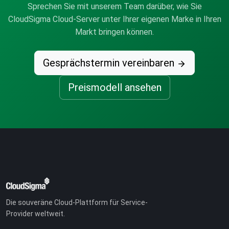
Sprechen Sie mit unserem Team darüber, wie Sie
CloudSigma Cloud-Server unter Ihrer eigenen Marke in Ihren
Markt bringen können.
Gesprächstermin vereinbaren
Preismodell ansehen
Die souveräne Cloud-Plattform für Service-
Provider weltweit.