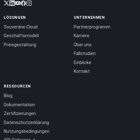
LÖSUNGEN
UNTERNEHMEN
Souveräne Cloud
Partnerprogramm
Geschäftsmodell
Karriere
Preisgestaltung
Über uns
Fallstudien
Einblicke
Kontakt
RESSOURCEN
Blog
Dokumentation
Zertifizierungen
Datenschutzerklärung
Nutzungsbedingungen