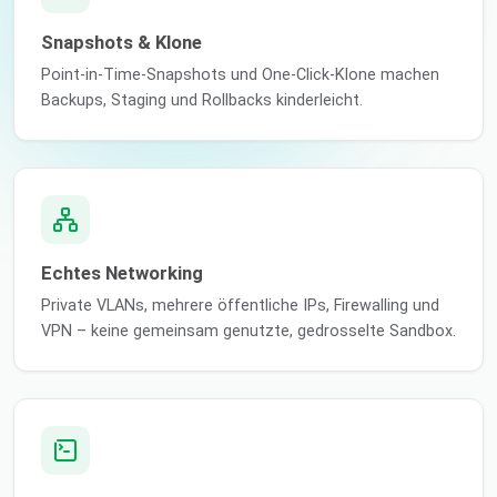
Snapshots & Klone
Point-in-Time-Snapshots und One-Click-Klone machen
Backups, Staging und Rollbacks kinderleicht.
Echtes Networking
Private VLANs, mehrere öffentliche IPs, Firewalling und
VPN – keine gemeinsam genutzte, gedrosselte Sandbox.