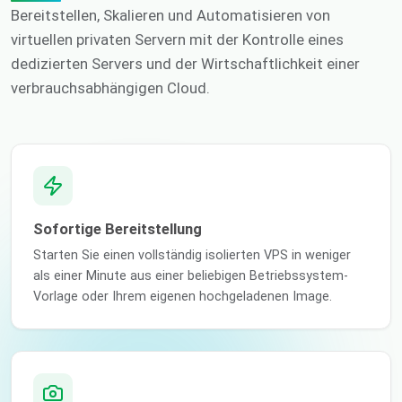
Bereitstellen, Skalieren und Automatisieren von
virtuellen privaten Servern mit der Kontrolle eines
dedizierten Servers und der Wirtschaftlichkeit einer
verbrauchsabhängigen Cloud.
Sofortige Bereitstellung
Starten Sie einen vollständig isolierten VPS in weniger
als einer Minute aus einer beliebigen Betriebssystem-
Vorlage oder Ihrem eigenen hochgeladenen Image.