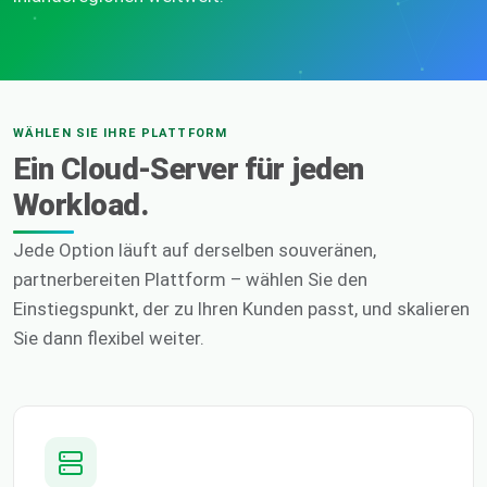
WÄHLEN SIE IHRE PLATTFORM
Ein Cloud-Server für jeden
Workload.
Jede Option läuft auf derselben souveränen,
partnerbereiten Plattform – wählen Sie den
Einstiegspunkt, der zu Ihren Kunden passt, und skalieren
Sie dann flexibel weiter.