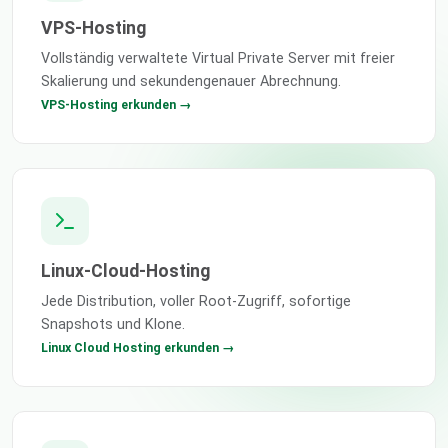
VPS-Hosting
Vollständig verwaltete Virtual Private Server mit freier
Skalierung und sekundengenauer Abrechnung.
VPS-Hosting erkunden →
Linux-Cloud-Hosting
Jede Distribution, voller Root-Zugriff, sofortige
Snapshots und Klone.
Linux Cloud Hosting erkunden →