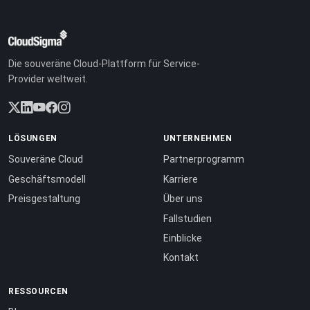
Die souveräne Cloud-Plattform für Service-
Provider weltweit.
LÖSUNGEN
UNTERNEHMEN
Souveräne Cloud
Partnerprogramm
Geschäftsmodell
Karriere
Preisgestaltung
Über uns
Fallstudien
Einblicke
Kontakt
RESSOURCEN