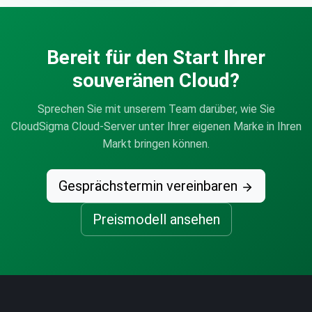
Bereit für den Start Ihrer
souveränen Cloud?
Sprechen Sie mit unserem Team darüber, wie Sie
CloudSigma Cloud-Server unter Ihrer eigenen Marke in Ihren
Markt bringen können.
Gesprächstermin vereinbaren
Preismodell ansehen