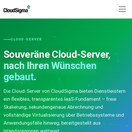
CLOUD-SERVER
Souveräne Cloud-Server,
nach Ihren Wünschen
gebaut
.
Die Cloud-Server von CloudSigma bieten Dienstleistern
ein flexibles, transparentes IaaS-Fundament – freie
Skalierung, sekundengenaue Abrechnung und
vollständige Virtualisierung über Betriebssysteme und
Anwendungsfälle hinweg, bereitgestellt aus
Inlandsregionen weltweit.