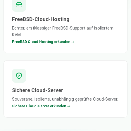
FreeBSD-Cloud-Hosting
Echter, erstklassiger FreeBSD-Support auf isoliertem
KVM.
FreeBSD Cloud Hosting erkunden →
Sichere Cloud-Server
Souveräne, isolierte, unabhängig geprüfte Cloud-Server.
Sichere Cloud-Server erkunden →