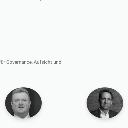
ür Governance, Aufsicht und