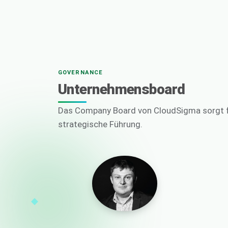
GOVERNANCE
Unternehmensboard
Das Company Board von CloudSigma sorgt f
strategische Führung.