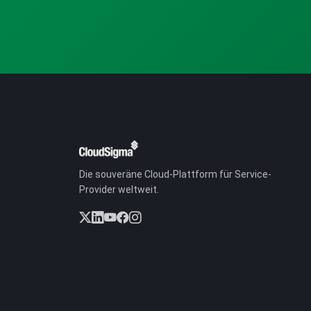
Die souveräne Cloud-Plattform für Service-
Provider weltweit.