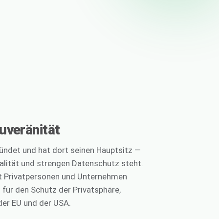
uveränität
ndet und hat dort seinen Hauptsitz —
ralität und strengen Datenschutz steht.
t Privatpersonen und Unternehmen
 für den Schutz der Privatsphäre,
er EU und der USA.