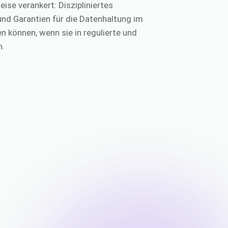
eise verankert: Diszipliniertes
nd Garantien für die Datenhaltung im
n können, wenn sie in regulierte und
n.