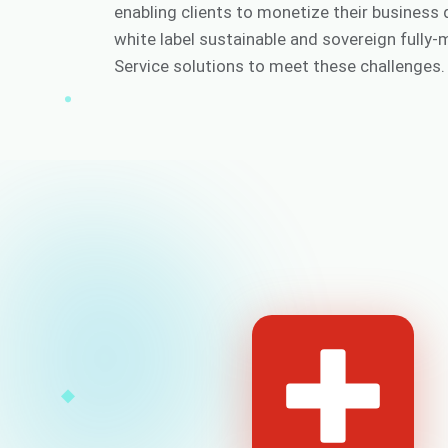
enabling clients to monetize their business 
white label sustainable and sovereign fully
Service solutions to meet these challenges.