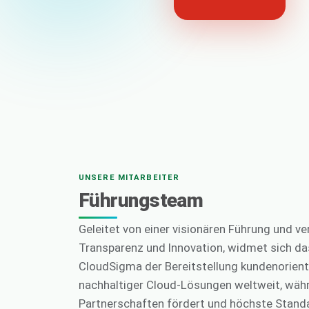
UNSERE MITARBEITER
Führungsteam
Geleitet von einer visionären Führung und v
Transparenz und Innovation, widmet sich d
CloudSigma der Bereitstellung kundenorient
nachhaltiger Cloud-Lösungen weltweit, währe
Partnerschaften fördert und höchste Stand