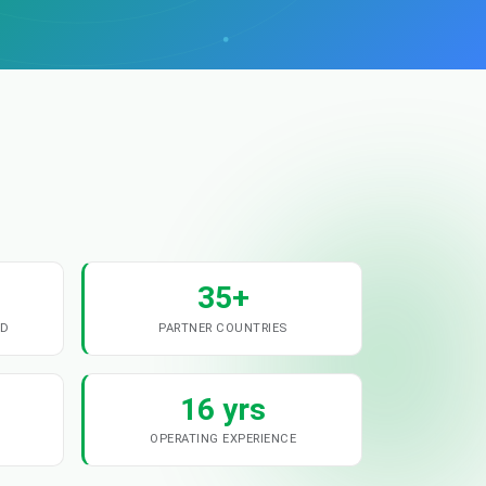
35+
ND
PARTNER COUNTRIES
16 yrs
OPERATING EXPERIENCE